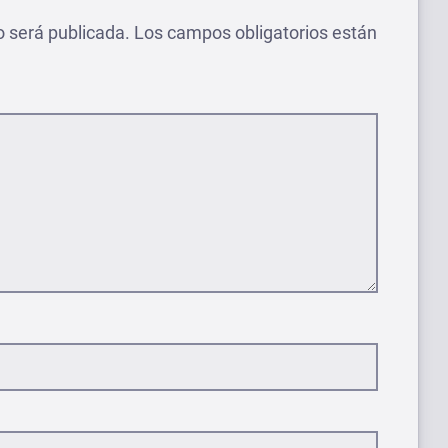
o será publicada.
Los campos obligatorios están