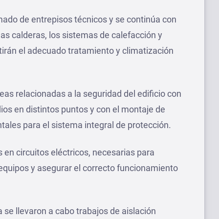
mado de entrepisos técnicos y se continúa con
as calderas, los sistemas de calefacción y
itirán el adecuado tratamiento y climatización
as relacionadas a la seguridad del edificio con
dios en distintos puntos y con el montaje de
les para el sistema integral de protección.
en circuitos eléctricos, necesarias para
equipos y asegurar el correcto funcionamiento
ta se llevaron a cabo trabajos de aislación