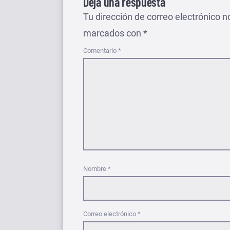
Deja una respuesta
Tu dirección de correo electrónico n
marcados con
*
Comentario
*
Nombre
*
Correo electrónico
*