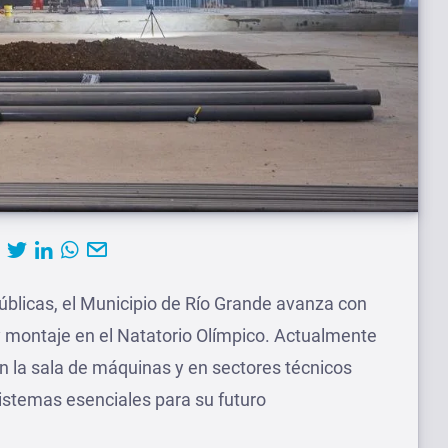
Públicas, el Municipio de Río Grande avanza con
y montaje en el Natatorio Olímpico. Actualmente
en la sala de máquinas y en sectores técnicos
sistemas esenciales para su futuro