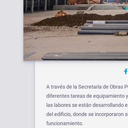
A través de la Secretaría de Obras 
diferentes tareas de equipamiento 
las labores se están desarrollando 
del edificio, donde se incorporaron 
funcionamiento.