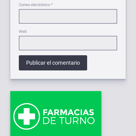
Correo electrónico
*
Web