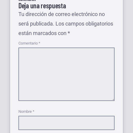
Deja una respuesta
Tu dirección de correo electrónico no
será publicada.
Los campos obligatorios
están marcados con
*
Comentario
*
Nombre
*