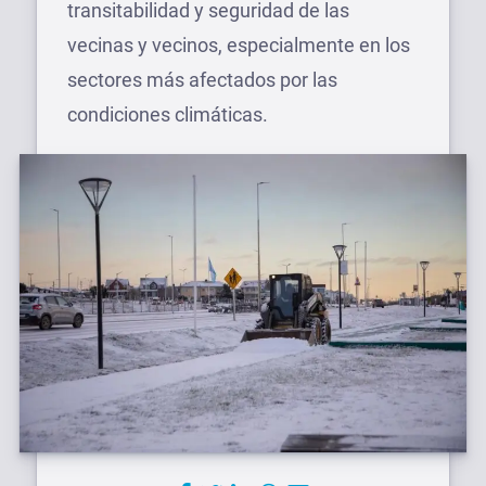
transitabilidad y seguridad de las
vecinas y vecinos, especialmente en los
sectores más afectados por las
condiciones climáticas.