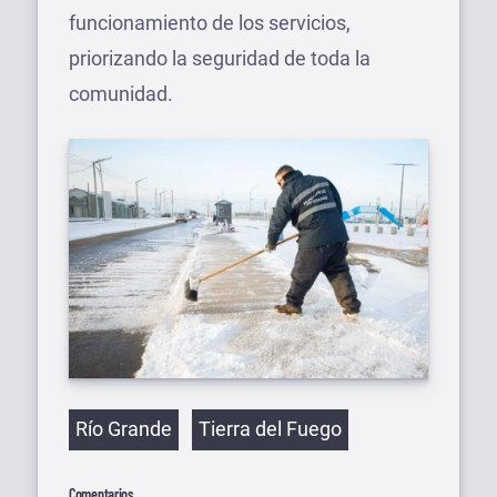
funcionamiento de los servicios,
priorizando la seguridad de toda la
comunidad.
Etiquetas
Río Grande
Tierra del Fuego
Comentarios