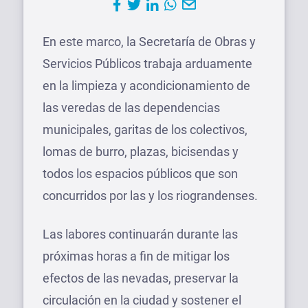
En este marco, la Secretaría de Obras y
Servicios Públicos trabaja arduamente
en la limpieza y acondicionamiento de
las veredas de las dependencias
municipales, garitas de los colectivos,
lomas de burro, plazas, bicisendas y
todos los espacios públicos que son
concurridos por las y los riograndenses.
Las labores continuarán durante las
próximas horas a fin de mitigar los
efectos de las nevadas, preservar la
circulación en la ciudad y sostener el