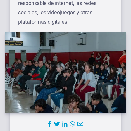
responsable de internet, las redes
sociales, los videojuegos y otras
plataformas digitales.