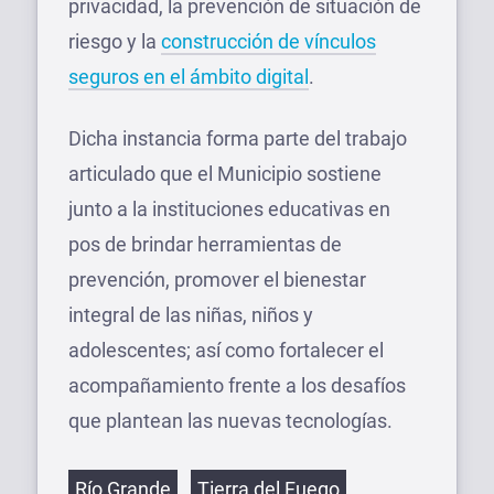
privacidad, la prevención de situación de
riesgo y la
construcción de vínculos
seguros en el ámbito digital
.
Dicha instancia forma parte del trabajo
articulado que el Municipio sostiene
junto a la instituciones educativas en
pos de brindar herramientas de
prevención, promover el bienestar
integral de las niñas, niños y
adolescentes; así como fortalecer el
acompañamiento frente a los desafíos
que plantean las nuevas tecnologías.
Etiquetas
Río Grande
Tierra del Fuego