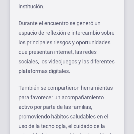
institución.
Durante el encuentro se generó un
espacio de reflexión e intercambio sobre
los principales riesgos y oportunidades
que presentan internet, las redes
sociales, los videojuegos y las diferentes
plataformas digitales.
También se compartieron herramientas
para favorecer un acompañamiento
activo por parte de las familias,
promoviendo hábitos saludables en el
uso de la tecnología, el cuidado de la