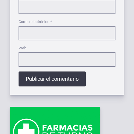
Correo electrónico
*
Web