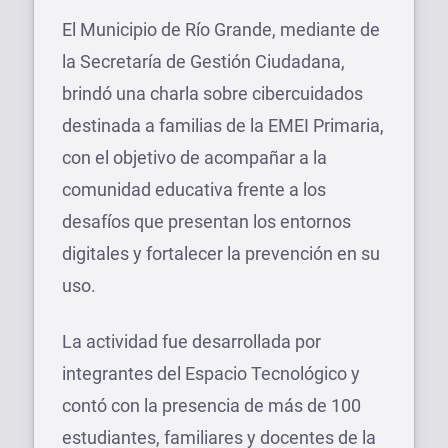
El Municipio de Río Grande, mediante de
la Secretaría de Gestión Ciudadana,
brindó una charla sobre cibercuidados
destinada a familias de la EMEI Primaria,
con el objetivo de acompañar a la
comunidad educativa frente a los
desafíos que presentan los entornos
digitales y fortalecer la prevención en su
uso.
La actividad fue desarrollada por
integrantes del Espacio Tecnológico y
contó con la presencia de más de 100
estudiantes, familiares y docentes de la