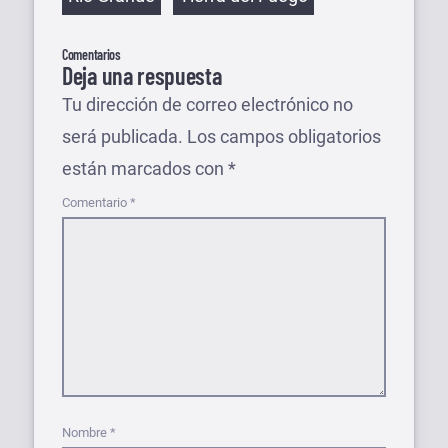
Comentarios
Deja una respuesta
Tu dirección de correo electrónico no
será publicada.
Los campos obligatorios
están marcados con
*
Comentario
*
Nombre
*