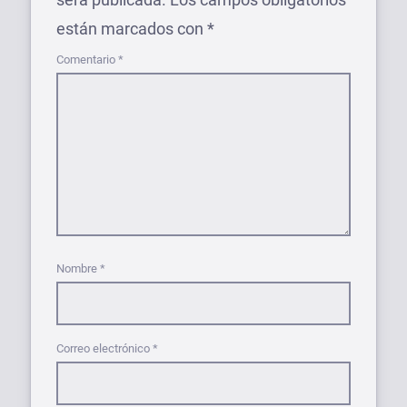
están marcados con
*
Comentario
*
Nombre
*
Correo electrónico
*