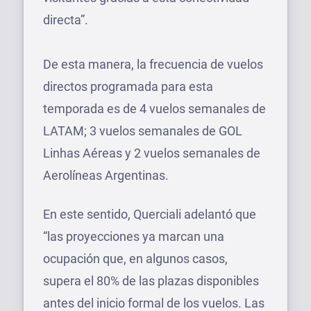
directa”.
De esta manera, la frecuencia de vuelos
directos programada para esta
temporada es de 4 vuelos semanales de
LATAM; 3 vuelos semanales de GOL
Linhas Aéreas y 2 vuelos semanales de
Aerolíneas Argentinas.
En este sentido, Querciali adelantó que
“las proyecciones ya marcan una
ocupación que, en algunos casos,
supera el 80% de las plazas disponibles
antes del inicio formal de los vuelos. Las