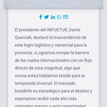
El presidente del INFUETUR, Dante
Querciali, destacó la trascendencia de
este logro logístico y comercial para la
provincia: «Logramos romper la barrera
de los vuelos internacionales con un flujo
directo de esta magnitud, algo que
nunca antes habíamos tenido para la
temporada invernal. El mercado
brasileño es estratégico para el destino y
esperamos recibir cada año más
visitantes gracias a esta conectividad