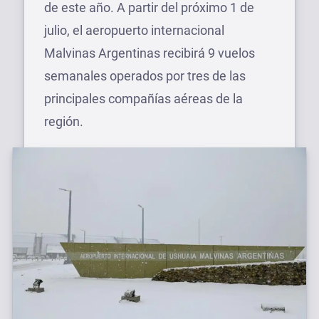
de este año. A partir del próximo 1 de
julio, el aeropuerto internacional
Malvinas Argentinas recibirá 9 vuelos
semanales operados por tres de las
principales compañías aéreas de la
región.