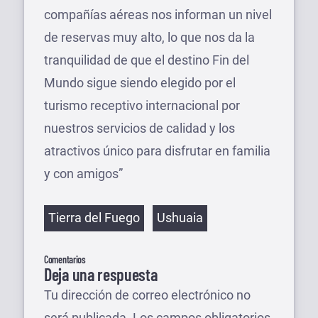
compañías aéreas nos informan un nivel
de reservas muy alto, lo que nos da la
tranquilidad de que el destino Fin del
Mundo sigue siendo elegido por el
turismo receptivo internacional por
nuestros servicios de calidad y los
atractivos único para disfrutar en familia
y con amigos”
Etiquetas
Tierra del Fuego
Ushuaia
Comentarios
Deja una respuesta
Tu dirección de correo electrónico no
será publicada.
Los campos obligatorios