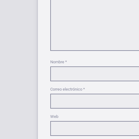
Nombre
*
Correo electrónico
*
Web