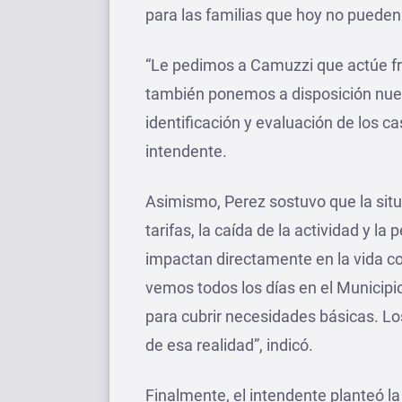
para las familias que hoy no pueden 
“Le pedimos a Camuzzi que actúe fre
también ponemos a disposición nues
identificación y evaluación de los c
intendente.
Asimismo, Perez sostuvo que la sit
tarifas, la caída de la actividad y la
impactan directamente en la vida co
vemos todos los días en el Municip
para cubrir necesidades básicas. Lo
de esa realidad”, indicó.
Finalmente, el intendente planteó l