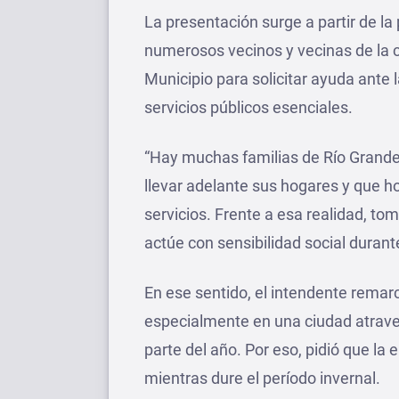
La presentación surge a partir de la
numerosos vecinos y vecinas de la c
Municipio para solicitar ayuda ante l
servicios públicos esenciales.
“Hay muchas familias de Río Grand
llevar adelante sus hogares y que ho
servicios. Frente a esa realidad, to
actúe con sensibilidad social durante
En ese sentido, el intendente remarc
especialmente en una ciudad atrave
parte del año. Por eso, pidió que la
mientras dure el período invernal.