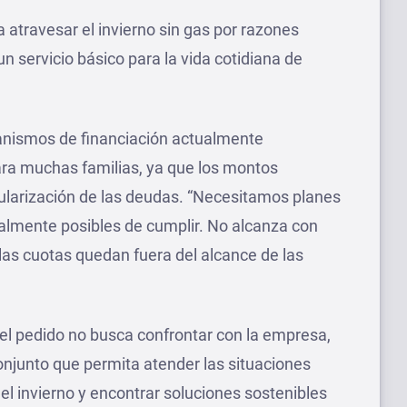
 atravesar el invierno sin gas por razones
servicio básico para la vida cotidiana de
anismos de financiación actualmente
para muchas familias, ya que los montos
ularización de las deudas. “Necesitamos planes
almente posibles de cumplir. No alcanza con
 las cuotas quedan fuera del alcance de las
el pedido no busca confrontar con la empresa,
conjunto que permita atender las situaciones
el invierno y encontrar soluciones sostenibles