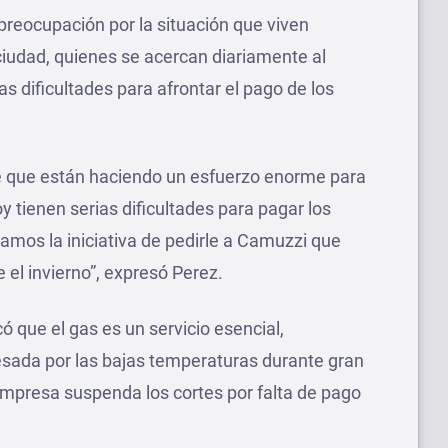
 preocupación por la situación que viven
iudad, quienes se acercan diariamente al
as dificultades para afrontar el pago de los
e que están haciendo un esfuerzo enorme para
y tienen serias dificultades para pagar los
mamos la iniciativa de pedirle a Camuzzi que
 el invierno”, expresó Perez.
ó que el gas es un servicio esencial,
sada por las bajas temperaturas durante gran
 empresa suspenda los cortes por falta de pago