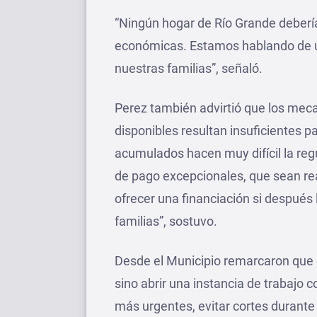
“Ningún hogar de Río Grande debería
económicas. Estamos hablando de un 
nuestras familias”, señaló.
Perez también advirtió que los mec
disponibles resultan insuficientes 
acumulados hacen muy difícil la reg
de pago excepcionales, que sean re
ofrecer una financiación si después
familias”, sostuvo.
Desde el Municipio remarcaron que 
sino abrir una instancia de trabajo 
más urgentes, evitar cortes durante 