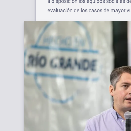
a disposición los equipos sociales de
evaluación de los casos de mayor vu