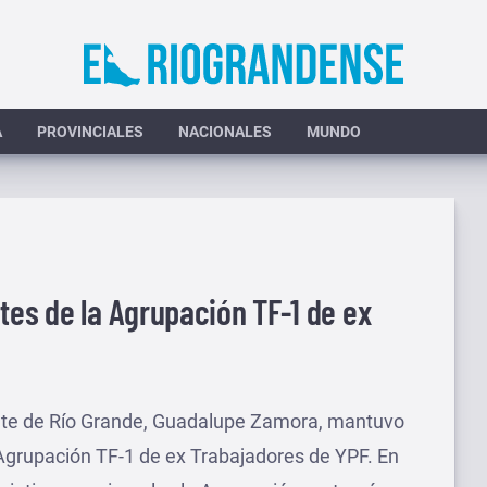
A
PROVINCIALES
NACIONALES
MUNDO
tes de la Agrupación TF-1 de ex
ante de Río Grande, Guadalupe Zamora, mantuvo
Agrupación TF-1 de ex Trabajadores de YPF. En