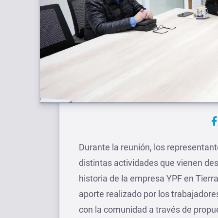
Durante la reunión, los representan
distintas actividades que vienen des
historia de la empresa YPF en Tierr
aporte realizado por los trabajadores
con la comunidad a través de propues