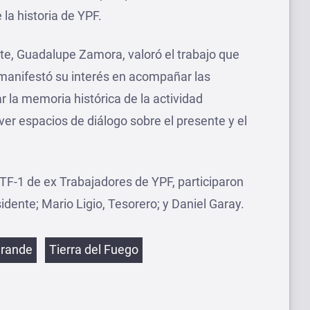
 la historia de YPF.
te, Guadalupe Zamora, valoró el trabajo que
 manifestó su interés en acompañar las
r la memoria histórica de la actividad
er espacios de diálogo sobre el presente y el
TF-1 de ex Trabajadores de YPF, participaron
idente; Mario Ligio, Tesorero; y Daniel Garay.
etas
Grande
Tierra del Fuego