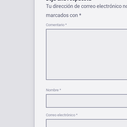
Tu dirección de correo electrónico n
marcados con
*
Comentario
*
Nombre
*
Correo electrónico
*