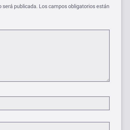
o será publicada.
Los campos obligatorios están