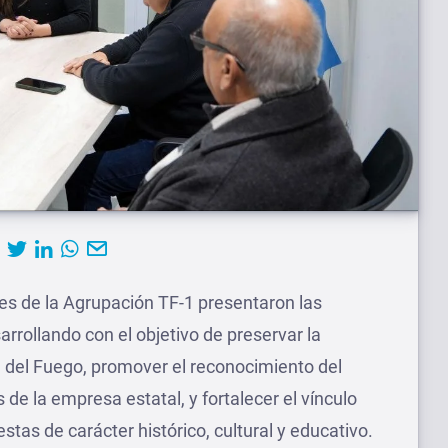
tes de la Agrupación TF-1 presentaron las
arrollando con el objetivo de preservar la
a del Fuego, promover el reconocimiento del
 de la empresa estatal, y fortalecer el vínculo
tas de carácter histórico, cultural y educativo.