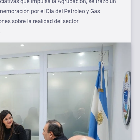
iciativas que impulsa la Agrupación, se trazó un
memoración por el Día del Petróleo y Gas
nes sobre la realidad del sector
.