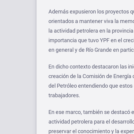
Además expusieron los proyectos qu
orientados a mantener viva la memor
la actividad petrolera en la provinci
importancia que tuvo YPF en el crec
en general y de Río Grande en partic
En dicho contexto destacaron las ini
creación de la Comisión de Energía 
del Petróleo entendiendo que estos g
trabajadores.
En ese marco, también se destacó el
actividad petrolera para el desarrol
preservar el conocimiento y la expe