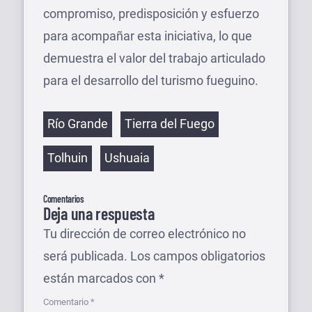
compromiso, predisposición y esfuerzo
para acompañar esta iniciativa, lo que
demuestra el valor del trabajo articulado
para el desarrollo del turismo fueguino.
Etiquetas
Río Grande
Tierra del Fuego
Tolhuin
Ushuaia
Comentarios
Deja una respuesta
Tu dirección de correo electrónico no
será publicada.
Los campos obligatorios
están marcados con
*
Comentario
*