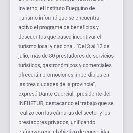
Invierno, el Instituto Fueguino de
Turismo informó que se encuentra
activo el programa de beneficios y
descuentos que busca incentivar el
turismo local y nacional. “Del 3 al 12 de
julio, más de 80 prestadores de servicios
turísticos, gastronómicos y comerciales
ofrecerán promociones imperdibles en
las tres ciudades de la provincia”,
expresó Dante Querciali, presidente del
INFUETUR, destacando el trabajo que se
realizó con las cámaras del sector y los
prestadores privados, unificando
esfuerzos con el objetivo de consolidar