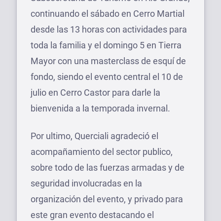
continuando el sábado en Cerro Martial
desde las 13 horas con actividades para
toda la familia y el domingo 5 en Tierra
Mayor con una masterclass de esquí de
fondo, siendo el evento central el 10 de
julio en Cerro Castor para darle la
bienvenida a la temporada invernal.
Por ultimo, Querciali agradeció el
acompañamiento del sector publico,
sobre todo de las fuerzas armadas y de
seguridad involucradas en la
organización del evento, y privado para
este gran evento destacando el