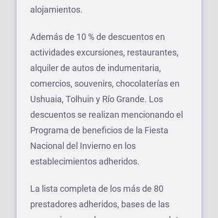
alojamientos.
Además de 10 % de descuentos en
actividades excursiones, restaurantes,
alquiler de autos de indumentaria,
comercios, souvenirs, chocolaterías en
Ushuaia, Tolhuin y Río Grande. Los
descuentos se realizan mencionando el
Programa de beneficios de la Fiesta
Nacional del Invierno en los
establecimientos adheridos.
La lista completa de los más de 80
prestadores adheridos, bases de las