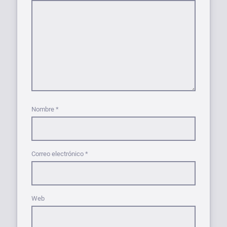
Nombre
*
Correo electrónico
*
Web