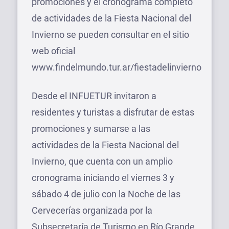
promociones y el cronograma completo
de actividades de la Fiesta Nacional del
Invierno se pueden consultar en el sitio
web oficial
www.findelmundo.tur.ar/fiestadelinvierno
Desde el INFUETUR invitaron a
residentes y turistas a disfrutar de estas
promociones y sumarse a las
actividades de la Fiesta Nacional del
Invierno, que cuenta con un amplio
cronograma iniciando el viernes 3 y
sábado 4 de julio con la Noche de las
Cervecerías organizada por la
Subsecretaría de Turismo en Río Grande,