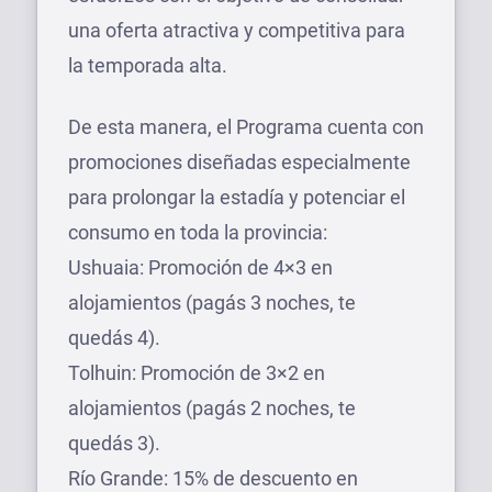
una oferta atractiva y competitiva para
la temporada alta.
De esta manera, el Programa cuenta con
promociones diseñadas especialmente
para prolongar la estadía y potenciar el
consumo en toda la provincia:
Ushuaia: Promoción de 4×3 en
alojamientos (pagás 3 noches, te
quedás 4).
Tolhuin: Promoción de 3×2 en
alojamientos (pagás 2 noches, te
quedás 3).
Río Grande: 15% de descuento en