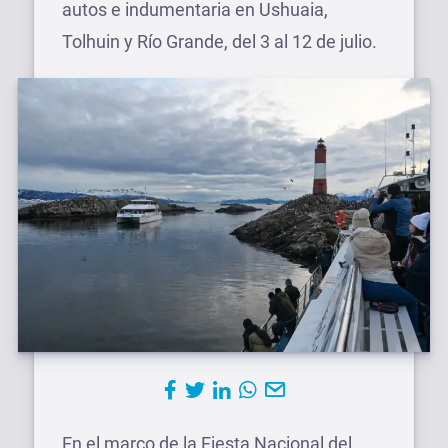
autos e indumentaria en Ushuaia,
Tolhuin y Río Grande, del 3 al 12 de julio.
En el marco de la Fiesta Nacional del