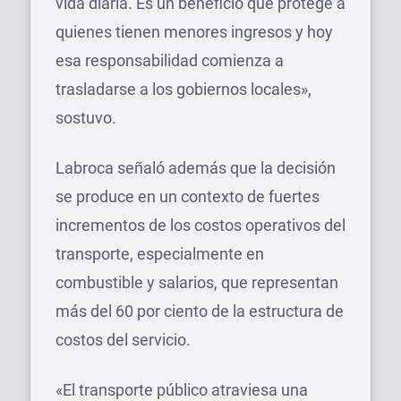
vida diaria. Es un beneficio que protege a
quienes tienen menores ingresos y hoy
esa responsabilidad comienza a
trasladarse a los gobiernos locales»,
sostuvo.
Labroca señaló además que la decisión
se produce en un contexto de fuertes
incrementos de los costos operativos del
transporte, especialmente en
combustible y salarios, que representan
más del 60 por ciento de la estructura de
costos del servicio.
«El transporte público atraviesa una