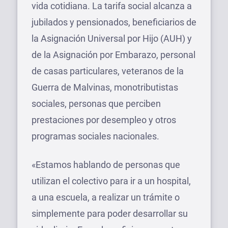
vida cotidiana. La tarifa social alcanza a
jubilados y pensionados, beneficiarios de
la Asignación Universal por Hijo (AUH) y
de la Asignación por Embarazo, personal
de casas particulares, veteranos de la
Guerra de Malvinas, monotributistas
sociales, personas que perciben
prestaciones por desempleo y otros
programas sociales nacionales.
«Estamos hablando de personas que
utilizan el colectivo para ir a un hospital,
a una escuela, a realizar un trámite o
simplemente para poder desarrollar su