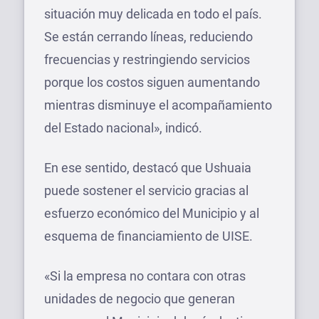
situación muy delicada en todo el país.
Se están cerrando líneas, reduciendo
frecuencias y restringiendo servicios
porque los costos siguen aumentando
mientras disminuye el acompañamiento
del Estado nacional», indicó.
En ese sentido, destacó que Ushuaia
puede sostener el servicio gracias al
esfuerzo económico del Municipio y al
esquema de financiamiento de UISE.
«Si la empresa no contara con otras
unidades de negocio que generan