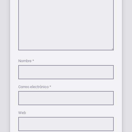
Nombre
*
Correo electrónico
*
Web