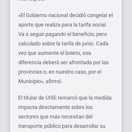
«El Gobierno nacional decidió congelar el
aporte que realiza para la tarifa social.
Va a seguir pagando el beneficio, pero
calculado sobre la tarifa de junio. Cada
vez que aumente el boleto, esa
diferencia deberá ser afrontada por las
provincias o, en nuestro caso, por el
Municipio», afirmó.
El titular de UISE remarcó que la medida
impacta directamente sobre los
sectores que más necesitan del
transporte público para desarrollar su