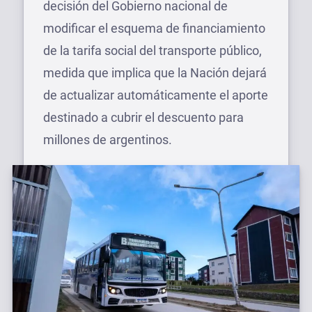
decisión del Gobierno nacional de
modificar el esquema de financiamiento
de la tarifa social del transporte público,
medida que implica que la Nación dejará
de actualizar automáticamente el aporte
destinado a cubrir el descuento para
millones de argentinos.