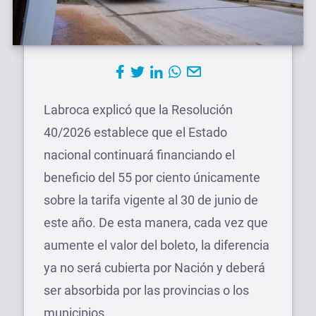
Labroca explicó que la Resolución
40/2026 establece que el Estado
nacional continuará financiando el
beneficio del 55 por ciento únicamente
sobre la tarifa vigente al 30 de junio de
este año. De esta manera, cada vez que
aumente el valor del boleto, la diferencia
ya no será cubierta por Nación y deberá
ser absorbida por las provincias o los
municipios.