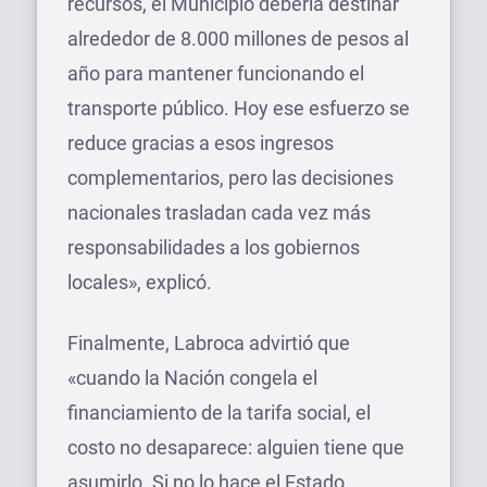
recursos, el Municipio debería destinar
alrededor de 8.000 millones de pesos al
año para mantener funcionando el
transporte público. Hoy ese esfuerzo se
reduce gracias a esos ingresos
complementarios, pero las decisiones
nacionales trasladan cada vez más
responsabilidades a los gobiernos
locales», explicó.
Finalmente, Labroca advirtió que
«cuando la Nación congela el
financiamiento de la tarifa social, el
costo no desaparece: alguien tiene que
asumirlo. Si no lo hace el Estado