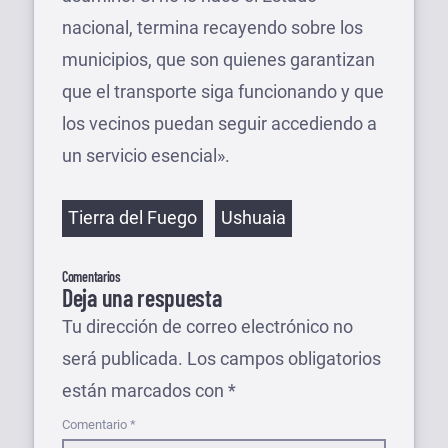
nacional, termina recayendo sobre los
municipios, que son quienes garantizan
que el transporte siga funcionando y que
los vecinos puedan seguir accediendo a
un servicio esencial».
Etiquetas
Tierra del Fuego
Ushuaia
Comentarios
Deja una respuesta
Tu dirección de correo electrónico no
será publicada.
Los campos obligatorios
están marcados con
*
Comentario
*