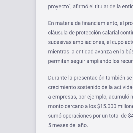
proyecto”, afirmó el titular de la ent
En materia de financiamiento, el pr
cláusula de protección salarial con
sucesivas ampliaciones, el cupo act
mientras la entidad avanza en la b
permitan seguir ampliando los recur
Durante la presentación también se 
crecimiento sostenido de la activida
a empresas, por ejemplo, acumuló 
monto cercano a los $15.000 millone
sumó operaciones por un total de $4
5 meses del año.