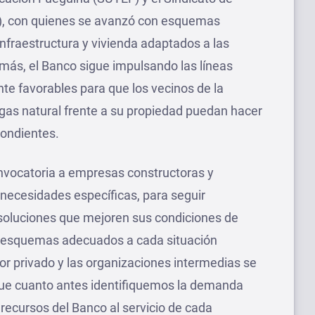
A), con quienes se avanzó con esquemas
infraestructura y vivienda adaptados a las
más, el Banco sigue impulsando las líneas
te favorables para que los vecinos de la
 gas natural frente a su propiedad puedan hacer
pondientes.
nvocatoria a empresas constructoras y
necesidades específicas, para seguir
 soluciones que mejoren sus condiciones de
e esquemas adecuados a cada situación
or privado y las organizaciones intermedias se
que cuanto antes identifiquemos la demanda
recursos del Banco al servicio de cada