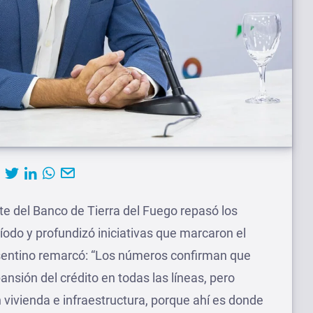
te del Banco de Tierra del Fuego repasó los
ríodo y profundizó iniciativas que marcaron el
sentino remarcó: “Los números confirman que
nsión del crédito en todas las líneas, pero
vivienda e infraestructura, porque ahí es donde