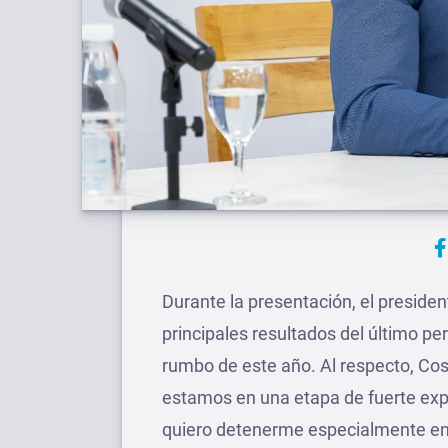
Durante la presentación, el presiden
principales resultados del último pe
rumbo de este año. Al respecto, Co
estamos en una etapa de fuerte expa
quiero detenerme especialmente en 