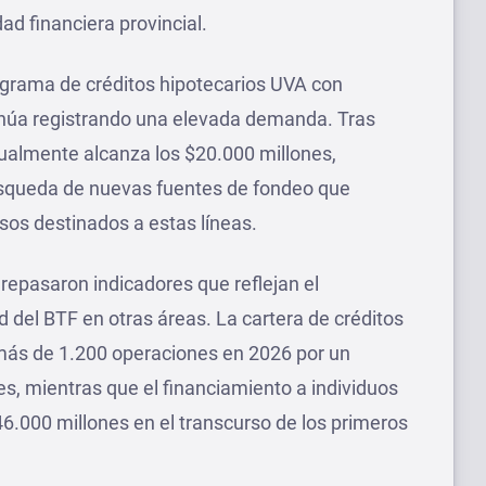
idad financiera provincial.
ograma de créditos hipotecarios UVA con
tinúa registrando una elevada demanda. Tras
ualmente alcanza los $20.000 millones,
úsqueda de nuevas fuentes de fondeo que
sos destinados a estas líneas.
repasaron indicadores que reflejan el
d del BTF en otras áreas. La cartera de créditos
más de 1.200 operaciones en 2026 por un
s, mientras que el financiamiento a individuos
6.000 millones en el transcurso de los primeros