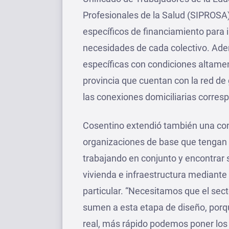
Profesionales de la Salud (SIPROS
específicos de financiamiento para 
necesidades de cada colectivo. Ade
específicas con condiciones altamen
provincia que cuentan con la red de
las conexiones domiciliarias corres
Cosentino extendió también una co
organizaciones de base que tengan 
trabajando en conjunto y encontrar
vivienda e infraestructura mediant
particular. “Necesitamos que el sect
sumen a esta etapa de diseño, por
real, más rápido podemos poner los 