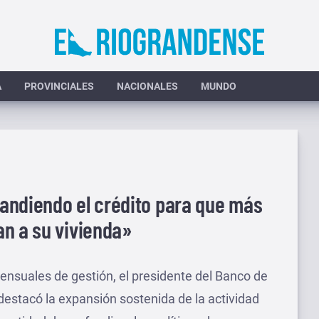
A
PROVINCIALES
NACIONALES
MUNDO
andiendo el crédito para que más
an a su vivienda»
ensuales de gestión, el presidente del Banco de
destacó la expansión sostenida de la actividad