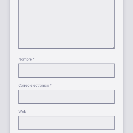
Nombre
*
Correo electrónico
*
Web