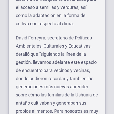
el acceso a semillas y verduras, así
como la adaptación en la forma de
cultivo con respecto al clima.
David Ferreyra, secretario de Políticas
Ambientales, Culturales y Educativas,
detalló que “siguiendo la línea de la
gestión, llevamos adelante este espacio
de encuentro para vecinos y vecinas,
donde pudieron recordar y también las
generaciones más nuevas aprender
sobre cómo las familias de la Ushuaia de
antaño cultivaban y generaban sus
propios alimentos. Para nosotros es muy