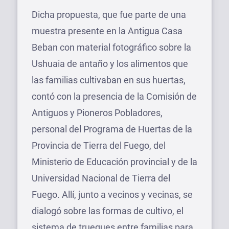
Dicha propuesta, que fue parte de una
muestra presente en la Antigua Casa
Beban con material fotográfico sobre la
Ushuaia de antaño y los alimentos que
las familias cultivaban en sus huertas,
contó con la presencia de la Comisión de
Antiguos y Pioneros Pobladores,
personal del Programa de Huertas de la
Provincia de Tierra del Fuego, del
Ministerio de Educación provincial y de la
Universidad Nacional de Tierra del
Fuego. Allí, junto a vecinos y vecinas, se
dialogó sobre las formas de cultivo, el
sistema de trueques entre familias para