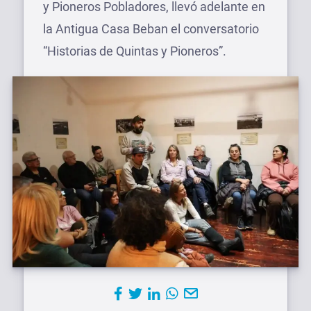
y Pioneros Pobladores, llevó adelante en
la Antigua Casa Beban el conversatorio
“Historias de Quintas y Pioneros”.