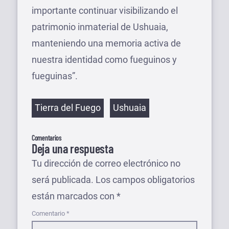
importante continuar visibilizando el
patrimonio inmaterial de Ushuaia,
manteniendo una memoria activa de
nuestra identidad como fueguinos y
fueguinas”.
Etiquetas
Tierra del Fuego
Ushuaia
Comentarios
Deja una respuesta
Tu dirección de correo electrónico no
será publicada.
Los campos obligatorios
están marcados con
*
Comentario
*