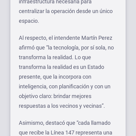
infraestructura necesaria para
centralizar la operación desde un único
espacio.
Al respecto, el intendente Martín Perez
afirmó que “la tecnología, por sí sola, no
transforma la realidad. Lo que
transforma la realidad es un Estado
presente, que la incorpora con
inteligencia, con planificación y con un
objetivo claro: brindar mejores
respuestas a los vecinos y vecinas”.
Asimismo, destacó que “cada llamado
que recibe la Línea 147 representa una