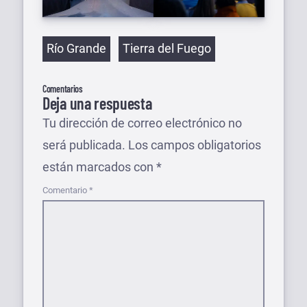
Etiquetas
Río Grande
Tierra del Fuego
Comentarios
Deja una respuesta
Tu dirección de correo electrónico no
será publicada.
Los campos obligatorios
están marcados con
*
Comentario
*