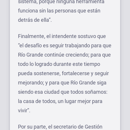
sistema, porque ninguna herramienta
funciona sin las personas que están
detrás de ella”.
Finalmente, el intendente sostuvo que
“el desafío es seguir trabajando para que
Río Grande continúe creciendo; para que
todo lo logrado durante este tiempo
pueda sostenerse, fortalecerse y seguir
mejorando; y para que Río Grande siga
siendo esa ciudad que todos soñamos:
la casa de todos, un lugar mejor para
vivir”.
Por su parte, el secretario de Gestión