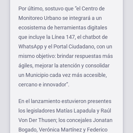
Por último, sostuvo que “el Centro de
Monitoreo Urbano se integrará a un
ecosistema de herramientas digitales
que incluye la Línea 147, el chatbot de
WhatsApp y el Portal Ciudadano, con un
mismo objetivo: brindar respuestas más
ágiles, mejorar la atención y consolidar
un Municipio cada vez más accesible,
cercano e innovador”.
En el lanzamiento estuvieron presentes
los legisladores Matías Lapadula y Raúl
Von Der Thusen; los concejales Jonatan
Bogado, Verónica Martínez y Federico