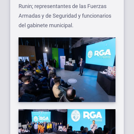
Runin; representantes de las Fuerzas
Armadas y de Seguridad y funcionarios
del gabinete municipal.