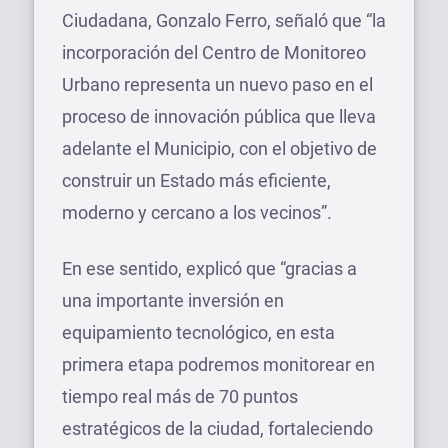
Ciudadana, Gonzalo Ferro, señaló que “la
incorporación del Centro de Monitoreo
Urbano representa un nuevo paso en el
proceso de innovación pública que lleva
adelante el Municipio, con el objetivo de
construir un Estado más eficiente,
moderno y cercano a los vecinos”.
En ese sentido, explicó que “gracias a
una importante inversión en
equipamiento tecnológico, en esta
primera etapa podremos monitorear en
tiempo real más de 70 puntos
estratégicos de la ciudad, fortaleciendo