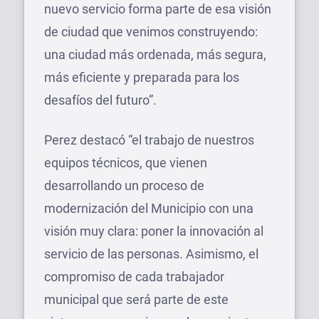
nuevo servicio forma parte de esa visión
de ciudad que venimos construyendo:
una ciudad más ordenada, más segura,
más eficiente y preparada para los
desafíos del futuro”.
Perez destacó “el trabajo de nuestros
equipos técnicos, que vienen
desarrollando un proceso de
modernización del Municipio con una
visión muy clara: poner la innovación al
servicio de las personas. Asimismo, el
compromiso de cada trabajador
municipal que será parte de este