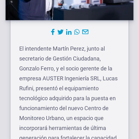
El intendente Martín Perez, junto al
secretario de Gestión Ciudadana,
Gonzalo Ferro, y el socio gerente de la
empresa AUSTER Ingeniería SRL, Lucas
Rufini, presentó el equipamiento
tecnológico adquirido para la puesta en
funcionamiento del nuevo Centro de
Monitoreo Urbano, un espacio que
incorporará herramientas de última
generación para fortalecer la capacidad