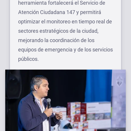
herramienta fortalecerá el Servicio de
Atención Ciudadana 147 y permitirá
optimizar el monitoreo en tiempo real de
sectores estratégicos de la ciudad,
mejorando la coordinación de los
equipos de emergencia y de los servicios
públicos.