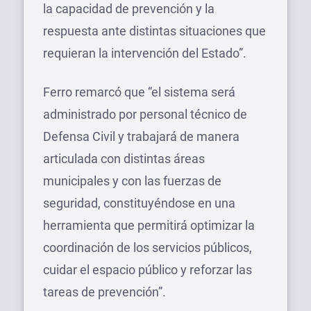
la capacidad de prevención y la
respuesta ante distintas situaciones que
requieran la intervención del Estado”.
Ferro remarcó que “el sistema será
administrado por personal técnico de
Defensa Civil y trabajará de manera
articulada con distintas áreas
municipales y con las fuerzas de
seguridad, constituyéndose en una
herramienta que permitirá optimizar la
coordinación de los servicios públicos,
cuidar el espacio público y reforzar las
tareas de prevención”.