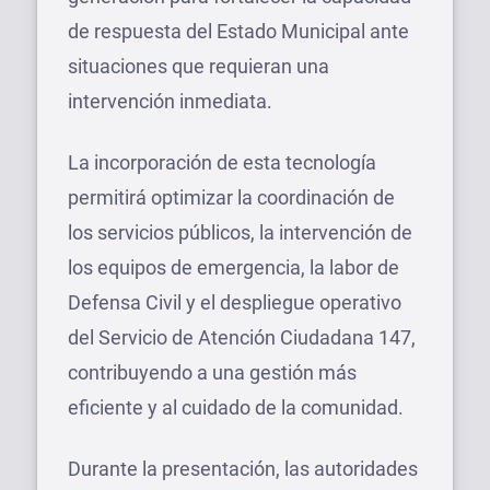
de respuesta del Estado Municipal ante
situaciones que requieran una
intervención inmediata.
La incorporación de esta tecnología
permitirá optimizar la coordinación de
los servicios públicos, la intervención de
los equipos de emergencia, la labor de
Defensa Civil y el despliegue operativo
del Servicio de Atención Ciudadana 147,
contribuyendo a una gestión más
eficiente y al cuidado de la comunidad.
Durante la presentación, las autoridades