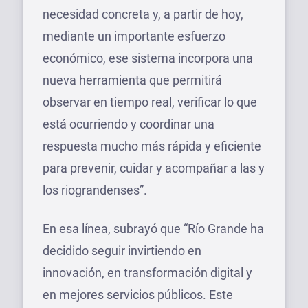
necesidad concreta y, a partir de hoy,
mediante un importante esfuerzo
económico, ese sistema incorpora una
nueva herramienta que permitirá
observar en tiempo real, verificar lo que
está ocurriendo y coordinar una
respuesta mucho más rápida y eficiente
para prevenir, cuidar y acompañar a las y
los riograndenses”.
En esa línea, subrayó que “Río Grande ha
decidido seguir invirtiendo en
innovación, en transformación digital y
en mejores servicios públicos. Este