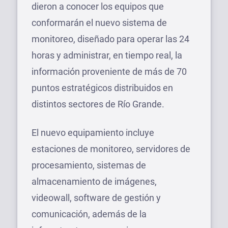
dieron a conocer los equipos que
conformarán el nuevo sistema de
monitoreo, diseñado para operar las 24
horas y administrar, en tiempo real, la
información proveniente de más de 70
puntos estratégicos distribuidos en
distintos sectores de Río Grande.
El nuevo equipamiento incluye
estaciones de monitoreo, servidores de
procesamiento, sistemas de
almacenamiento de imágenes,
videowall, software de gestión y
comunicación, además de la