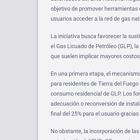
objetivo de promover herramientas 
usuarios acceder a la red de gas nat
La iniciativa busca favorecer la sus
el Gas Licuado de Petróleo (GLP), la 
que suelen implicar mayores costos 
En una primera etapa, el mecanismo 
para residentes de Tierra del Fuego 
consumo residencial de GLP. Los fon
adecuación o reconversión de instal
final del 25% para el usuario gracias
No obstante, la incorporación de las 