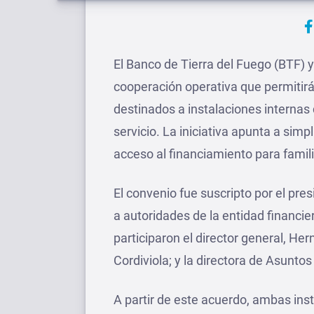
El Banco de Tierra del Fuego (BTF) 
cooperación operativa que permitirá 
destinados a instalaciones internas 
servicio. La iniciativa apunta a simp
acceso al financiamiento para famili
El convenio fue suscripto por el pre
a autoridades de la entidad financi
participaron el director general, He
Cordiviola; y la directora de Asuntos
A partir de este acuerdo, ambas ins