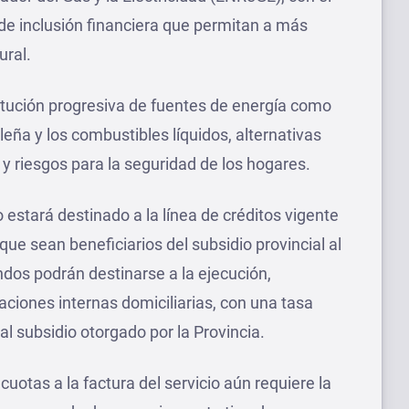
de inclusión financiera que permitan a más
ural.
titución progresiva de fuentes de energía como
leña y los combustibles líquidos, alternativas
y riesgos para la seguridad de los hogares.
estará destinado a la línea de créditos vigente
que sean beneficiarios del subsidio provincial al
dos podrán destinarse a la ejecución,
aciones internas domiciliarias, con una tasa
 al subsidio otorgado por la Provincia.
cuotas a la factura del servicio aún requiere la