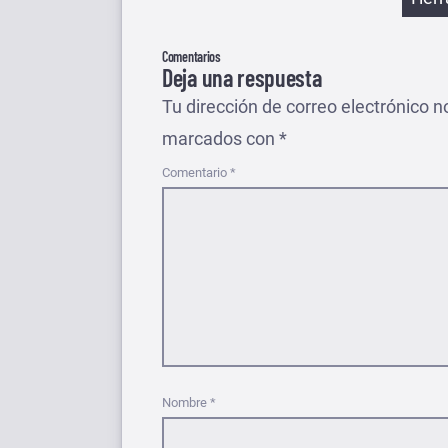
Comentarios
Deja una respuesta
Tu dirección de correo electrónico n
marcados con
*
Comentario
*
Nombre
*