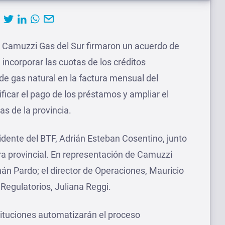
y Camuzzi Gas del Sur firmaron un acuerdo de
incorporar las cuotas de los créditos
de gas natural en la factura mensual del
lificar el pago de los préstamos y ampliar el
as de la provincia.
sidente del BTF, Adrián Esteban Cosentino, junto
era provincial. En representación de Camuzzi
rnán Pardo; el director de Operaciones, Mauricio
 Regulatorios, Juliana Reggi.
tituciones automatizarán el proceso