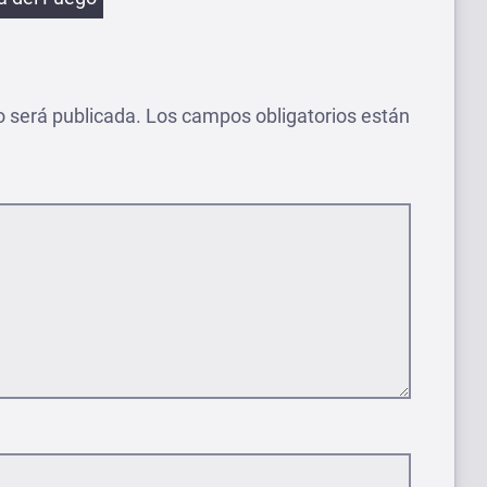
o será publicada.
Los campos obligatorios están