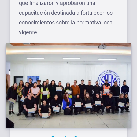
que finalizaron y aprobaron una
capacitación destinada a fortalecer los
conocimientos sobre la normativa local
vigente.