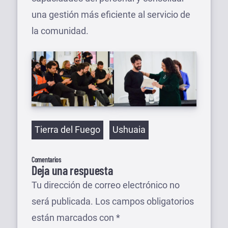
una gestión más eficiente al servicio de
la comunidad.
Etiquetas
Tierra del Fuego
Ushuaia
Comentarios
Deja una respuesta
Tu dirección de correo electrónico no
será publicada.
Los campos obligatorios
están marcados con
*