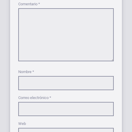
Comentario
*
Nombre
*
Correo electrónico
*
Web