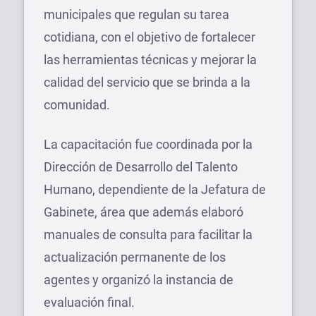
municipales que regulan su tarea
cotidiana, con el objetivo de fortalecer
las herramientas técnicas y mejorar la
calidad del servicio que se brinda a la
comunidad.
La capacitación fue coordinada por la
Dirección de Desarrollo del Talento
Humano, dependiente de la Jefatura de
Gabinete, área que además elaboró
manuales de consulta para facilitar la
actualización permanente de los
agentes y organizó la instancia de
evaluación final.