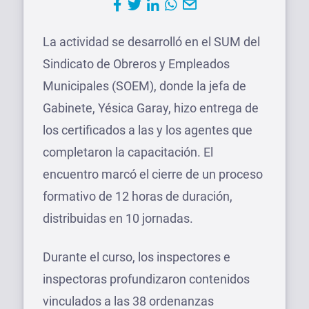
La actividad se desarrolló en el SUM del
Sindicato de Obreros y Empleados
Municipales (SOEM), donde la jefa de
Gabinete, Yésica Garay, hizo entrega de
los certificados a las y los agentes que
completaron la capacitación. El
encuentro marcó el cierre de un proceso
formativo de 12 horas de duración,
distribuidas en 10 jornadas.
Durante el curso, los inspectores e
inspectoras profundizaron contenidos
vinculados a las 38 ordenanzas