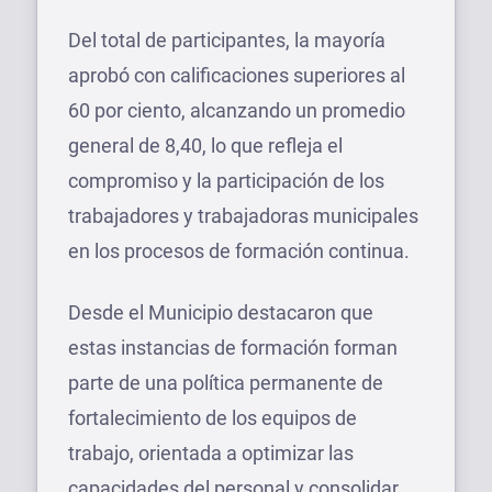
Del total de participantes, la mayoría
aprobó con calificaciones superiores al
60 por ciento, alcanzando un promedio
general de 8,40, lo que refleja el
compromiso y la participación de los
trabajadores y trabajadoras municipales
en los procesos de formación continua.
Desde el Municipio destacaron que
estas instancias de formación forman
parte de una política permanente de
fortalecimiento de los equipos de
trabajo, orientada a optimizar las
capacidades del personal y consolidar