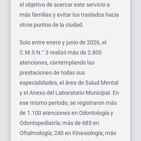
el objetivo de acercar este servicio a
más familias y evitar los traslados hacia
otros puntos de la ciudad.
Solo entre enero y junio de 2026, el
C.M.S N.° 3 realizó más de 2.800
atenciones, contemplando las
prestaciones de todas sus
especialidades, el área de Salud Mental
y el Anexo del Laboratorio Municipal. En
ese mismo período, se registraron más
de 1.100 atenciones en Odontología y
Odontopediatría; más de 685 en
Oftalmología; 240 en Kinesiología; más