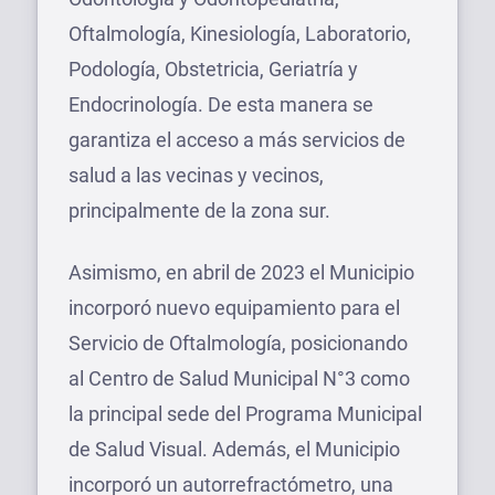
Oftalmología, Kinesiología, Laboratorio,
Podología, Obstetricia, Geriatría y
Endocrinología. De esta manera se
garantiza el acceso a más servicios de
salud a las vecinas y vecinos,
principalmente de la zona sur.
Asimismo, en abril de 2023 el Municipio
incorporó nuevo equipamiento para el
Servicio de Oftalmología, posicionando
al Centro de Salud Municipal N°3 como
la principal sede del Programa Municipal
de Salud Visual. Además, el Municipio
incorporó un autorrefractómetro, una