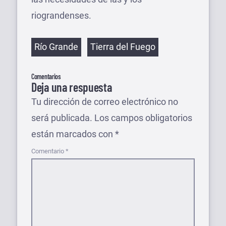
riograndenses.
Etiquetas
Río Grande
Tierra del Fuego
Comentarios
Deja una respuesta
Tu dirección de correo electrónico no
será publicada.
Los campos obligatorios
están marcados con
*
Comentario
*