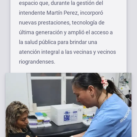
espacio que, durante la gestión del
intendente Martín Perez, incorporó
nuevas prestaciones, tecnología de
última generación y amplió el acceso a
la salud pública para brindar una
atención integral a las vecinas y vecinos
riograndenses.