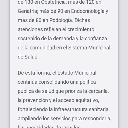
de 130 en Obstetricia; más de 120 en
Geriatría; más de 90 en Endocrinología y
más de 80 en Podología. Dichas
atenciones reflejan el crecimiento
sostenido de la demanda y la confianza
de la comunidad en el Sistema Municipal
de Salud.
De esta forma, el Estado Municipal
continúa consolidando una política
pública de salud que prioriza la cercanía,
la prevención y el acceso equitativo,
fortaleciendo la infraestructura sanitaria,
ampliando los servicios para responder a
las necesidades de las y los