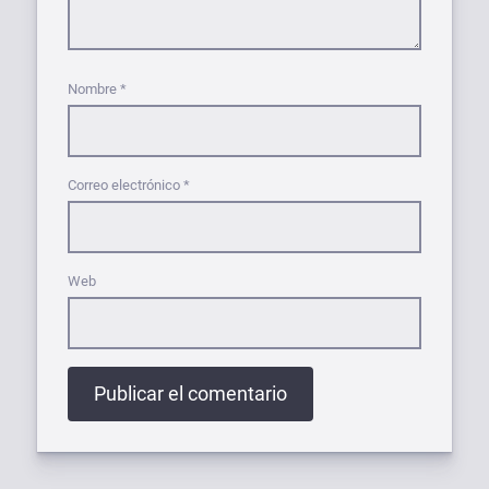
Nombre
*
Correo electrónico
*
Web