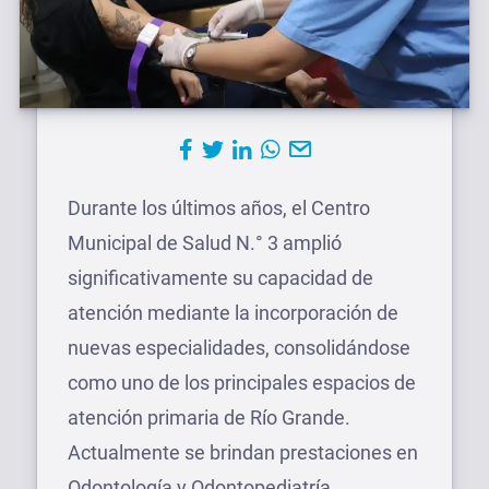
Durante los últimos años, el Centro
Municipal de Salud N.° 3 amplió
significativamente su capacidad de
atención mediante la incorporación de
nuevas especialidades, consolidándose
como uno de los principales espacios de
atención primaria de Río Grande.
Actualmente se brindan prestaciones en
Odontología y Odontopediatría,