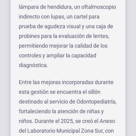
lámpara de hendidura, un oftalmoscopio
indirecto con lupas, un cartel para
prueba de agudeza visual y una caja de
probines para la evaluación de lentes,
permitiendo mejorar la calidad de los
controles y ampliar la capacidad
diagnóstica.
Entre las mejoras incorporadas durante
esta gestión se encuentra el sillón
destinado al servicio de Odontopediatría,
fortaleciendo la atención de niñas y
niños. Durante el 2025, se creó el Anexo
del Laboratorio Municipal Zona Sur, con