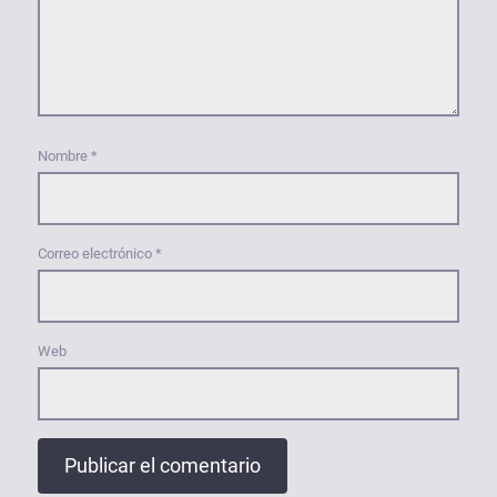
Nombre
*
Correo electrónico
*
Web