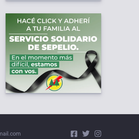
mail.com