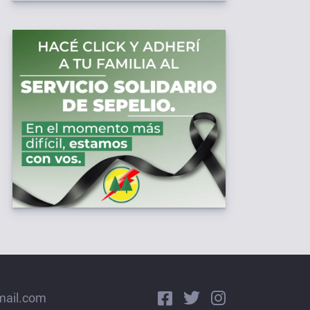
mail.com