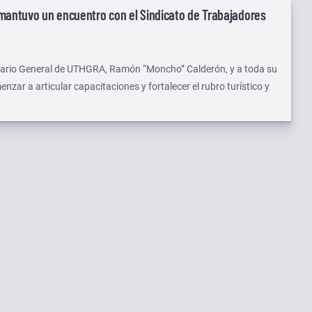
 mantuvo un encuentro con el Sindicato de Trabajadores
retario General de UTHGRA, Ramón “Moncho” Calderón, y a toda su
nzar a articular capacitaciones y fortalecer el rubro turístico y