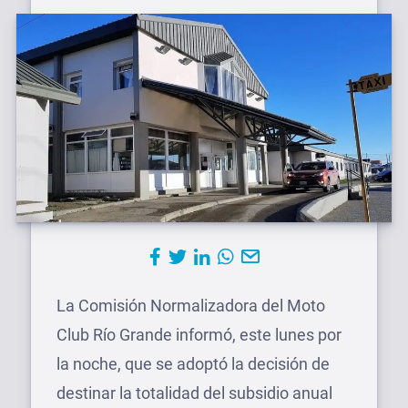
La Comisión Normalizadora del Moto
Club Río Grande informó, este lunes por
la noche, que se adoptó la decisión de
destinar la totalidad del subsidio anual