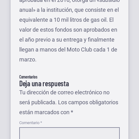
anual» a la institución, que consiste en el
equivalente a 10 mil litros de gas oil. El
valor de estos fondos son aprobados en
el año previo a su entrega y finalmente
llegan a manos del Moto Club cada 1 de
marzo.
Comentarios
Deja una respuesta
Tu dirección de correo electrónico no
será publicada.
Los campos obligatorios
están marcados con
*
Comentario
*