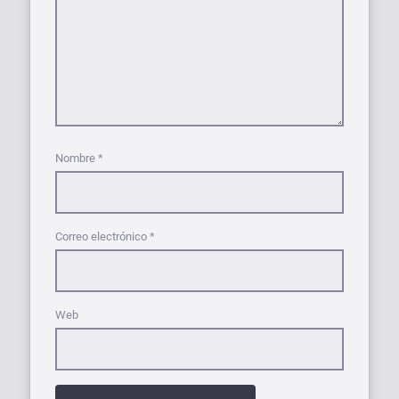
Nombre
*
Correo electrónico
*
Web