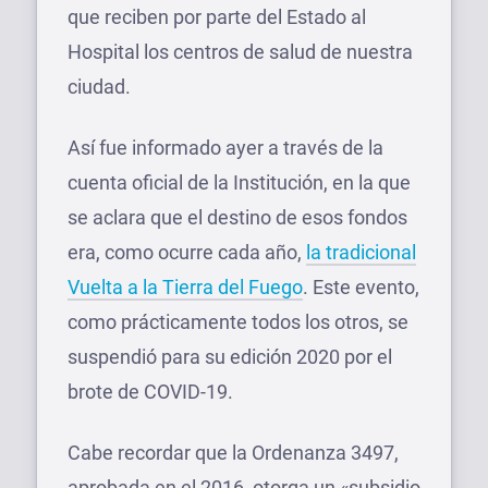
que reciben por parte del Estado al
Hospital los centros de salud de nuestra
ciudad.
Así fue informado ayer a través de la
cuenta oficial de la Institución, en la que
se aclara que el destino de esos fondos
era, como ocurre cada año,
la tradicional
Vuelta a la Tierra del Fuego
. Este evento,
como prácticamente todos los otros, se
suspendió para su edición 2020 por el
brote de COVID-19.
Cabe recordar que la Ordenanza 3497,
aprobada en el 2016, otorga un «subsidio