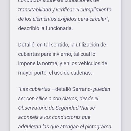
conductor sobre las condiciones de
transitabilidad y verificar el cumplimiento
de los elementos exigidos para circular
”,
describió la funcionaria.
Detalló, en tal sentido, la utilización de
cubiertas para invierno, tal cual lo
impone la norma, y en los vehículos de
mayor porte, el uso de cadenas.
“Las cubiertas
–detalló Serrano-
pueden
ser con sílice o con clavos, desde el
Observatorio de Seguridad Vial se
aconseja a los conductores que
adquieran las que atengan el pictograma