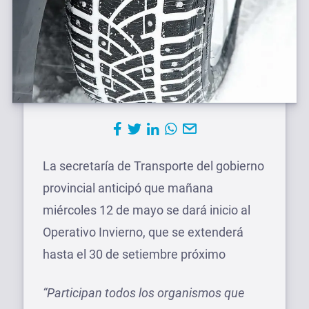
La secretaría de Transporte del gobierno
provincial anticipó que mañana
miércoles 12 de mayo se dará inicio al
Operativo Invierno, que se extenderá
hasta el 30 de setiembre próximo
“Participan todos los organismos que