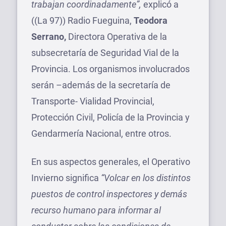
trabajan coordinadamente”,
explicó a
((La 97)) Radio Fueguina,
Teodora
Serrano,
Directora Operativa de la
subsecretaría de Seguridad Vial de la
Provincia. Los organismos involucrados
serán –además de la secretaría de
Transporte- Vialidad Provincial,
Protección Civil, Policía de la Provincia y
Gendarmería Nacional, entre otros.
En sus aspectos generales, el Operativo
Invierno significa
“Volcar en los distintos
puestos de control inspectores y demás
recurso humano para informar al