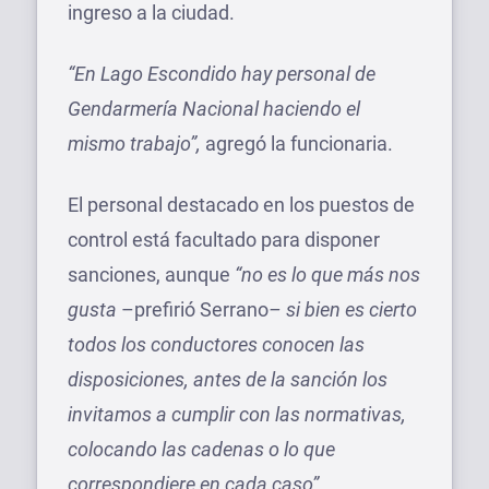
ingreso a la ciudad.
“En Lago Escondido hay personal de
Gendarmería Nacional haciendo el
mismo trabajo”,
agregó la funcionaria.
El personal destacado en los puestos de
control está facultado para disponer
sanciones, aunque
“no es lo que más nos
gusta
–prefirió Serrano
– si bien es cierto
todos los conductores conocen las
disposiciones, antes de la sanción los
invitamos a cumplir con las normativas,
colocando las cadenas o lo que
correspondiere en cada caso”.