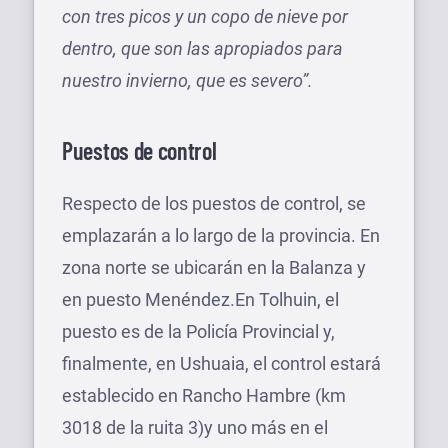
con tres picos y un copo de nieve por
dentro, que son las apropiados para
nuestro invierno, que es severo”.
Puestos de control
Respecto de los puestos de control, se
emplazarán a lo largo de la provincia. En
zona norte se ubicarán en la Balanza y
en puesto Menéndez.En Tolhuin, el
puesto es de la Policía Provincial y,
finalmente, en Ushuaia, el control estará
establecido en Rancho Hambre (km
3018 de la ruita 3)y uno más en el