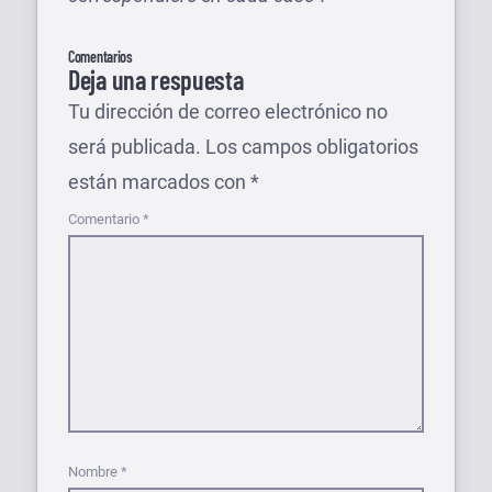
Comentarios
Deja una respuesta
Tu dirección de correo electrónico no
será publicada.
Los campos obligatorios
están marcados con
*
Comentario
*
Nombre
*