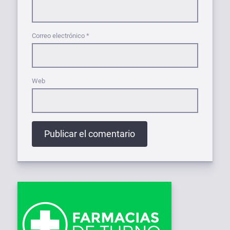
Correo electrónico
*
Web