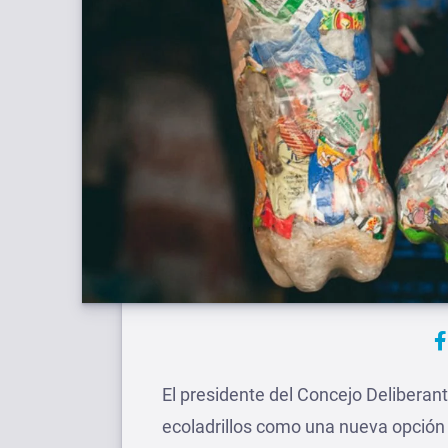
El presidente del Concejo Deliberan
ecoladrillos como una nueva opción p