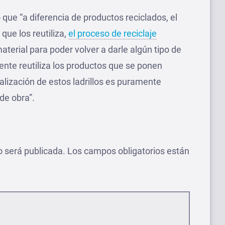
ue “a diferencia de productos reciclados, el
 que los reutiliza,
el proceso de reciclaje
terial para poder volver a darle algún tipo de
mente reutiliza los productos que se ponen
ealización de estos ladrillos es puramente
de obra”.
o será publicada.
Los campos obligatorios están