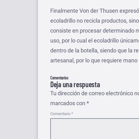
Finalmente Von der Thusen expresó q
ecoladrillo no recicla productos, sino
consiste en procesar determinado ma
uso, por lo cual el ecoladrillo única
dentro de la botella, siendo que la r
artesanal, por lo que requiere mano 
Comentarios
Deja una respuesta
Tu dirección de correo electrónico n
marcados con
*
Comentario
*