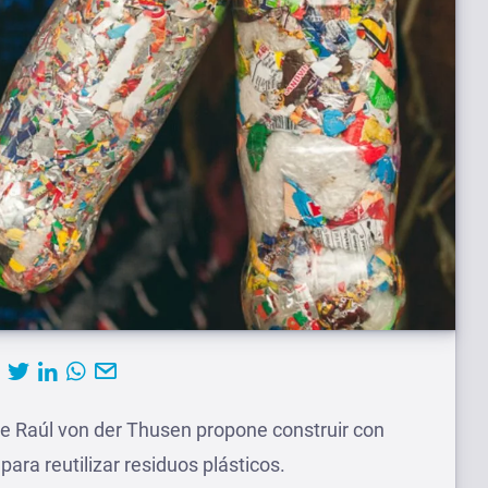
te Raúl von der Thusen propone construir con
ara reutilizar residuos plásticos.