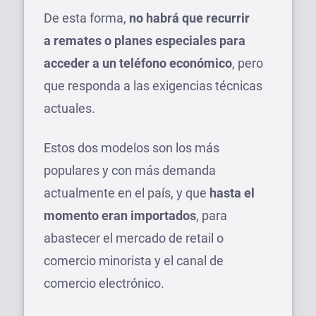
De esta forma,
no habrá que recurrir
a remates o planes especiales para
acceder a un teléfono económico
, pero
que responda a las exigencias técnicas
actuales.
Estos dos modelos son los más
populares y con más demanda
actualmente en el país, y que
hasta el
momento eran importados
, para
abastecer el mercado de retail o
comercio minorista y el canal de
comercio electrónico.