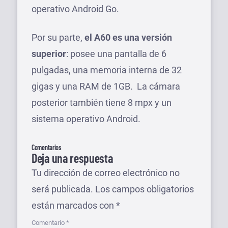
operativo Android Go.
Por su parte,
el A60 es una versión
superior
: posee una pantalla de 6
pulgadas, una memoria interna de 32
gigas y una RAM de 1GB. La cámara
posterior también tiene 8 mpx y un
sistema operativo Android.
Comentarios
Deja una respuesta
Tu dirección de correo electrónico no
será publicada.
Los campos obligatorios
están marcados con
*
Comentario
*