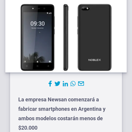
La empresa Newsan comenzará a
fabricar smartphones en Argentina y
ambos modelos costarán menos de
$20.000