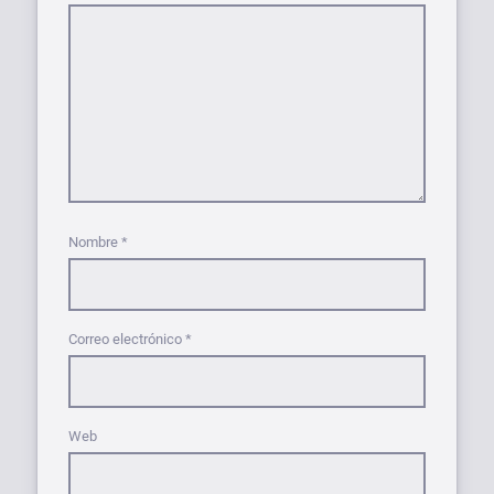
Nombre
*
Correo electrónico
*
Web