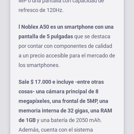
MP o una pantalla con capacidad de
refresco de 120Hz.
l Noblex A50 es un smartphone con una
pantalla de 5 pulgadas
que se destaca
por contar con componentes de calidad
a un precio accesible para el mercado de
los smartphones.
Sale $ 17.000 e incluye -entre otras
cosas- una cámara principal de 8
megapíxeles, una frontal de 5MP, una
memoria interna de 32 gigas, una RAM
de 1GB
y una batería de 2050 mAh.
Además, cuenta con el sistema