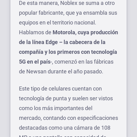
De esta manera, Noblex se suma a otro
popular fabricante, que ya ensambla sus
equipos en el territorio nacional.
Hablamos de
Motorola, cuya producción
de la línea Edge – la cabecera de la
compañía y los primeros con tecnología
5G en el país
-, comenzó en las fábricas
de Newsan durante el año pasado.
Este tipo de celulares cuentan con
tecnología de punta y suelen ser vistos
como los más importantes del
mercado, contando con especificaciones
destacadas como una cámara de 108