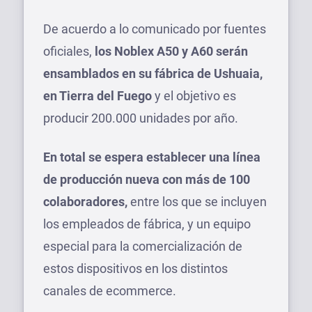
De acuerdo a lo comunicado por fuentes
oficiales,
los Noblex A50 y A60 serán
ensamblados en su fábrica de Ushuaia,
en Tierra del Fuego
y el objetivo es
producir 200.000 unidades por año.
En total se espera establecer una línea
de producción nueva con más de 100
colaboradores,
entre los que se incluyen
los empleados de fábrica, y un equipo
especial para la comercialización de
estos dispositivos en los distintos
canales de ecommerce.