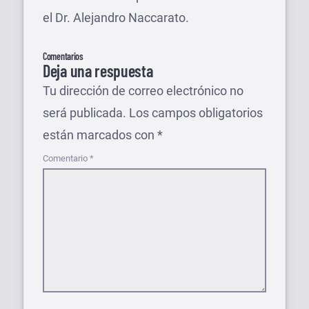
el Dr. Alejandro Naccarato.
Comentarios
Deja una respuesta
Tu dirección de correo electrónico no
será publicada.
Los campos obligatorios
están marcados con
*
Comentario
*