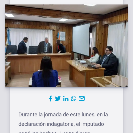
Durante la jornada de este lunes, en la
declaración indagatoria, el imputado