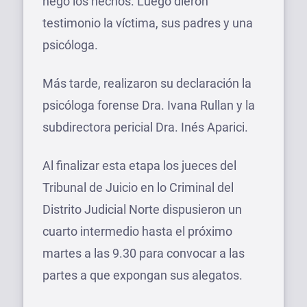
negó los hechos. Luego dieron
testimonio la víctima, sus padres y una
psicóloga.
Más tarde, realizaron su declaración la
psicóloga forense Dra. Ivana Rullan y la
subdirectora pericial Dra. Inés Aparici.
Al finalizar esta etapa los jueces del
Tribunal de Juicio en lo Criminal del
Distrito Judicial Norte dispusieron un
cuarto intermedio hasta el próximo
martes a las 9.30 para convocar a las
partes a que expongan sus alegatos.