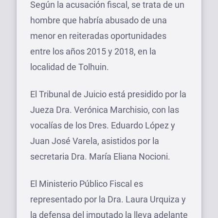
Según la acusación fiscal, se trata de un
hombre que habría abusado de una
menor en reiteradas oportunidades
entre los años 2015 y 2018, en la
localidad de Tolhuin.
El Tribunal de Juicio está presidido por la
Jueza Dra. Verónica Marchisio, con las
vocalías de los Dres. Eduardo López y
Juan José Varela, asistidos por la
secretaria Dra. María Eliana Nocioni.
El Ministerio Público Fiscal es
representado por la Dra. Laura Urquiza y
la defensa del imputado la lleva adelante