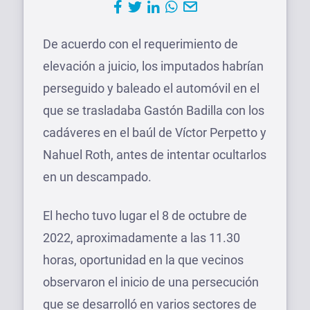
De acuerdo con el requerimiento de
elevación a juicio, los imputados habrían
perseguido y baleado el automóvil en el
que se trasladaba Gastón Badilla con los
cadáveres en el baúl de Víctor Perpetto y
Nahuel Roth, antes de intentar ocultarlos
en un descampado.
El hecho tuvo lugar el 8 de octubre de
2022, aproximadamente a las 11.30
horas, oportunidad en la que vecinos
observaron el inicio de una persecución
que se desarrolló en varios sectores de