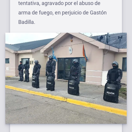
tentativa, agravado por el abuso de
arma de fuego, en perjuicio de Gastón
Badilla.