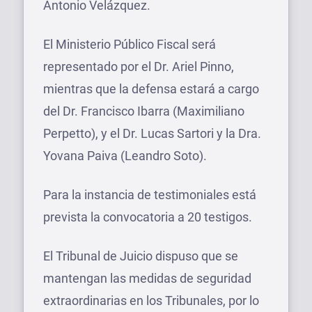
Antonio Velázquez.
El Ministerio Público Fiscal será
representado por el Dr. Ariel Pinno,
mientras que la defensa estará a cargo
del Dr. Francisco Ibarra (Maximiliano
Perpetto), y el Dr. Lucas Sartori y la Dra.
Yovana Paiva (Leandro Soto).
Para la instancia de testimoniales está
prevista la convocatoria a 20 testigos.
El Tribunal de Juicio dispuso que se
mantengan las medidas de seguridad
extraordinarias en los Tribunales, por lo