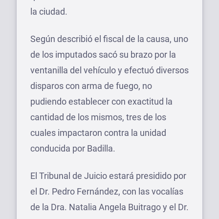
la ciudad.
Según describió el fiscal de la causa, uno
de los imputados sacó su brazo por la
ventanilla del vehículo y efectuó diversos
disparos con arma de fuego, no
pudiendo establecer con exactitud la
cantidad de los mismos, tres de los
cuales impactaron contra la unidad
conducida por Badilla.
El Tribunal de Juicio estará presidido por
el Dr. Pedro Fernández, con las vocalías
de la Dra. Natalia Angela Buitrago y el Dr.