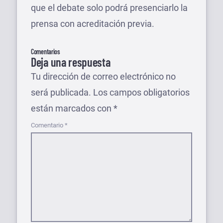
que el debate solo podrá presenciarlo la
prensa con acreditación previa.
Comentarios
Deja una respuesta
Tu dirección de correo electrónico no
será publicada.
Los campos obligatorios
están marcados con
*
Comentario
*