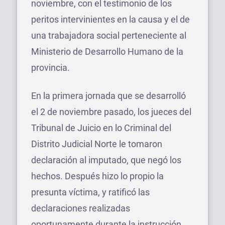
noviembre, con el testimonio de los
peritos intervinientes en la causa y el de
una trabajadora social perteneciente al
Ministerio de Desarrollo Humano de la
provincia.
En la primera jornada que se desarrolló
el 2 de noviembre pasado, los jueces del
Tribunal de Juicio en lo Criminal del
Distrito Judicial Norte le tomaron
declaración al imputado, que negó los
hechos. Después hizo lo propio la
presunta víctima, y ratificó las
declaraciones realizadas
oportunamente durante la instrucción.