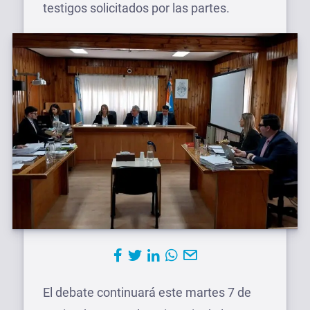
testigos solicitados por las partes.
El debate continuará este martes 7 de