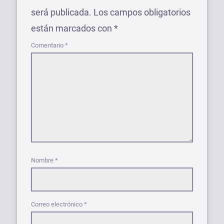
será publicada.
Los campos obligatorios
están marcados con
*
Comentario
*
Nombre
*
Correo electrónico
*