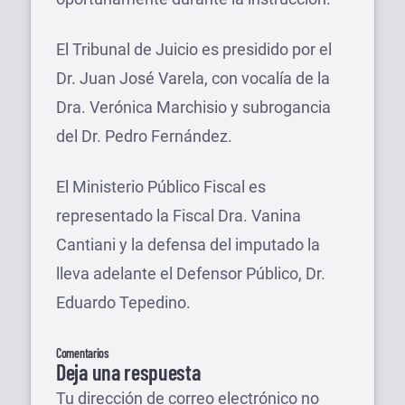
El Tribunal de Juicio es presidido por el
Dr. Juan José Varela, con vocalía de la
Dra. Verónica Marchisio y subrogancia
del Dr. Pedro Fernández.
El Ministerio Público Fiscal es
representado la Fiscal Dra. Vanina
Cantiani y la defensa del imputado la
lleva adelante el Defensor Público, Dr.
Eduardo Tepedino.
Comentarios
Deja una respuesta
Tu dirección de correo electrónico no