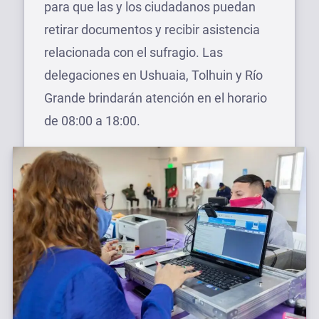
para que las y los ciudadanos puedan
retirar documentos y recibir asistencia
relacionada con el sufragio. Las
delegaciones en Ushuaia, Tolhuin y Río
Grande brindarán atención en el horario
de 08:00 a 18:00.