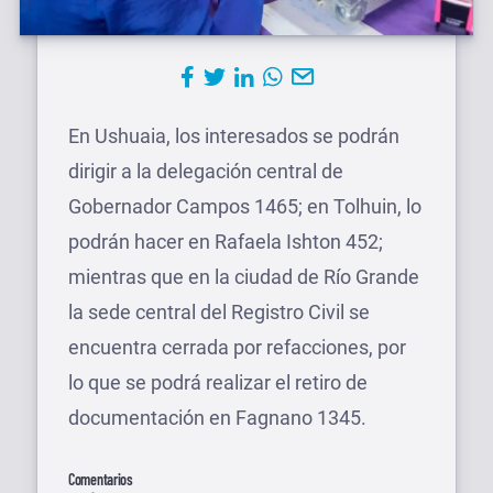
En Ushuaia, los interesados se podrán
dirigir a la delegación central de
Gobernador Campos 1465; en Tolhuin, lo
podrán hacer en Rafaela Ishton 452;
mientras que en la ciudad de Río Grande
la sede central del Registro Civil se
encuentra cerrada por refacciones, por
lo que se podrá realizar el retiro de
documentación en Fagnano 1345.
Comentarios