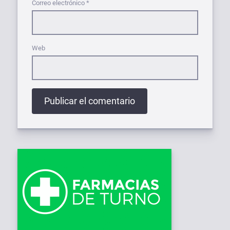
Correo electrónico
*
Web