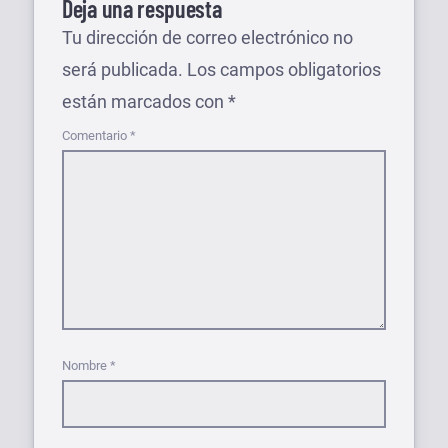
Deja una respuesta
Tu dirección de correo electrónico no
será publicada.
Los campos obligatorios
están marcados con
*
Comentario
*
Nombre
*