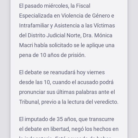
El pasado miércoles, la Fiscal
Especializada en Violencia de Género e
Intrafamiliar y Asistencia a las Víctimas
del Distrito Judicial Norte, Dra. Mónica
Macri había solicitado se le aplique una
pena de 10 años de prisión.
El debate se reanudará hoy viernes
desde las 10, cuando el acusado podrá
pronunciar sus últimas palabras ante el
Tribunal, previo a la lectura del veredicto.
El imputado de 35 años, que transcurre
el debate en libertad, negó los hechos en