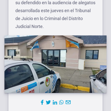
su defendido en la audiencia de alegatos
desarrollada este jueves en el Tribunal
de Juicio en lo Criminal del Distrito
Judicial Norte.