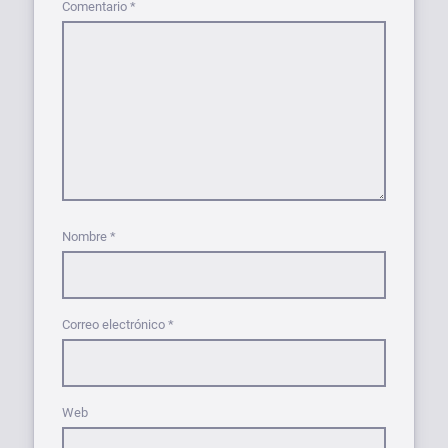
Comentario
*
Nombre
*
Correo electrónico
*
Web