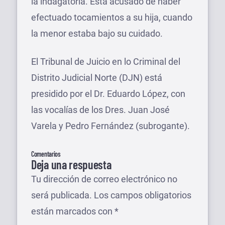
la indagatoria. Está acusado de haber
efectuado tocamientos a su hija, cuando
la menor estaba bajo su cuidado.
El Tribunal de Juicio en lo Criminal del
Distrito Judicial Norte (DJN) está
presidido por el Dr. Eduardo López, con
las vocalías de los Dres. Juan José
Varela y Pedro Fernández (subrogante).
Comentarios
Deja una respuesta
Tu dirección de correo electrónico no
será publicada.
Los campos obligatorios
están marcados con
*