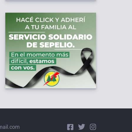
mail.com