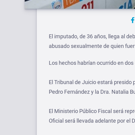
El imputado, de 36 años, llega al de
abusado sexualmente de quien fuer
Los hechos habrían ocurrido en dos 
El Tribunal de Juicio estará presido 
Pedro Fernández y la Dra. Natalia B
El Ministerio Público Fiscal será re
Oficial será llevada adelante por el 