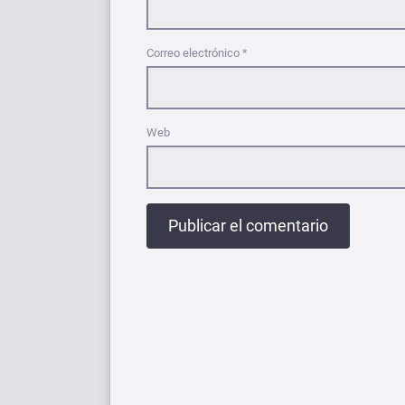
Correo electrónico
*
Web