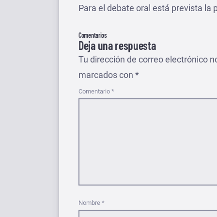
Para el debate oral está prevista la 
Comentarios
Deja una respuesta
Tu dirección de correo electrónico n
marcados con
*
Comentario
*
Nombre
*