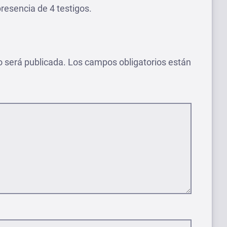
presencia de 4 testigos.
o será publicada.
Los campos obligatorios están