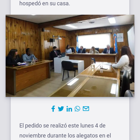
hospedó en su casa.
El pedido se realizó este lunes 4 de
noviembre durante los alegatos en el