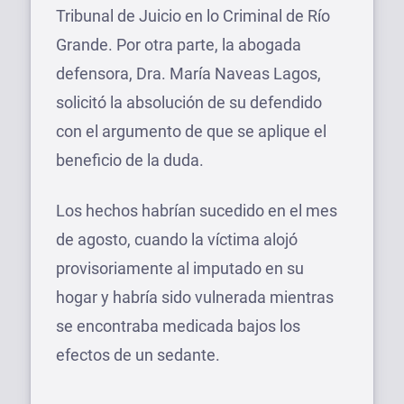
Tribunal de Juicio en lo Criminal de Río
Grande. Por otra parte, la abogada
defensora, Dra. María Naveas Lagos,
solicitó la absolución de su defendido
con el argumento de que se aplique el
beneficio de la duda.
Los hechos habrían sucedido en el mes
de agosto, cuando la víctima alojó
provisoriamente al imputado en su
hogar y habría sido vulnerada mientras
se encontraba medicada bajos los
efectos de un sedante.