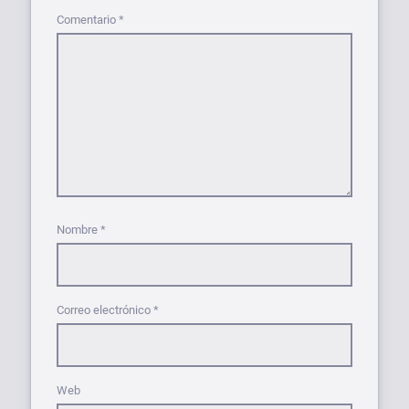
Comentario
*
Nombre
*
Correo electrónico
*
Web