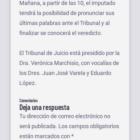
Mañana, a partir de las 10, el imputado
tendrá la posibilidad de pronunciar sus
últimas palabras ante el Tribunal y al
finalizar se conocerá el veredicto.
El Tribunal de Juicio está presidido por la
Dra. Verónica Marchisio, con vocalías de
los Dres. Juan José Varela y Eduardo
López.
Comentarios
Deja una respuesta
Tu dirección de correo electrónico no
será publicada.
Los campos obligatorios
están marcados con
*