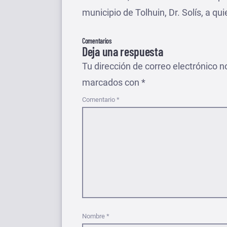
municipio de Tolhuin, Dr. Solís, a qu
Comentarios
Deja una respuesta
Tu dirección de correo electrónico n
marcados con
*
Comentario
*
Nombre
*