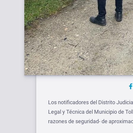
Los notificadores del Distrito Judici
Legal y Técnica del Municipio de To
razones de seguridad- de aproximada