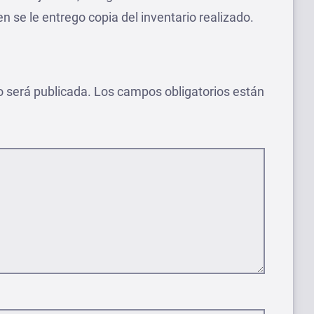
ien se le entrego copia del inventario realizado.
o será publicada.
Los campos obligatorios están