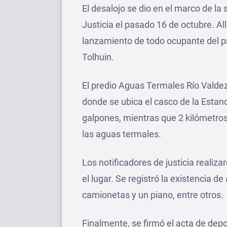
El desalojo se dio en el marco de la 
Justicia el pasado 16 de octubre. All
lanzamiento de todo ocupante del pre
Tolhuin.
El predio Aguas Termales Río Valde
donde se ubica el casco de la Estanc
galpones, mientras que 2 kilómetros
las aguas termales.
Los notificadores de justicia realiz
el lugar. Se registró la existencia d
camionetas y un piano, entre otros.
Finalmente, se firmó el acta de depos