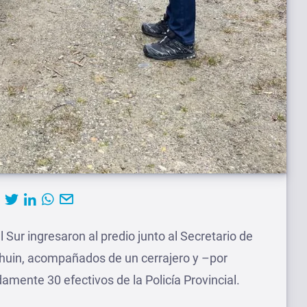
al Sur ingresaron al predio junto al Secretario de
lhuin, acompañados de un cerrajero y –por
mente 30 efectivos de la Policía Provincial.