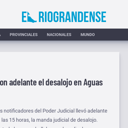
A
PROVINCIALES
NACIONALES
MUNDO
aron adelante el desalojo en Aguas
s notificadores del Poder Judicial llevó adelante
 las 15 horas, la manda judicial de desalojo.