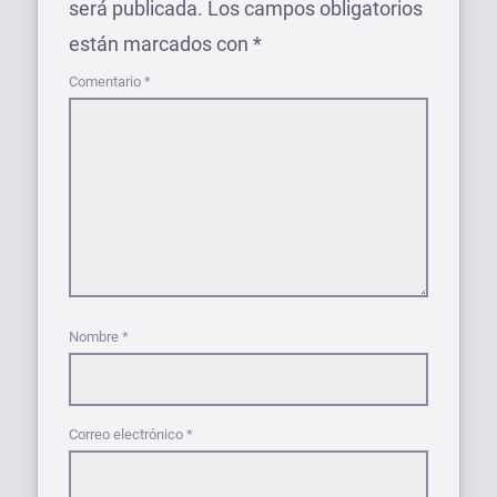
será publicada.
Los campos obligatorios
están marcados con
*
Comentario
*
Nombre
*
Correo electrónico
*