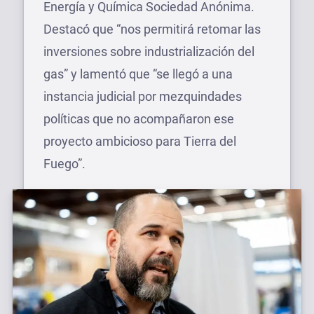
Energía y Química Sociedad Anónima.
Destacó que “nos permitirá retomar las
inversiones sobre industrialización del
gas” y lamentó que “se llegó a una
instancia judicial por mezquindades
políticas que no acompañaron ese
proyecto ambicioso para Tierra del
Fuego”.