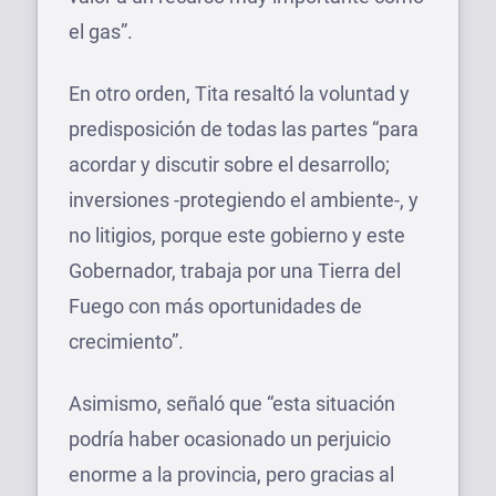
el gas”.
En otro orden, Tita resaltó la voluntad y
predisposición de todas las partes “para
acordar y discutir sobre el desarrollo;
inversiones -protegiendo el ambiente-, y
no litigios, porque este gobierno y este
Gobernador, trabaja por una Tierra del
Fuego con más oportunidades de
crecimiento”.
Asimismo, señaló que “esta situación
podría haber ocasionado un perjuicio
enorme a la provincia, pero gracias al