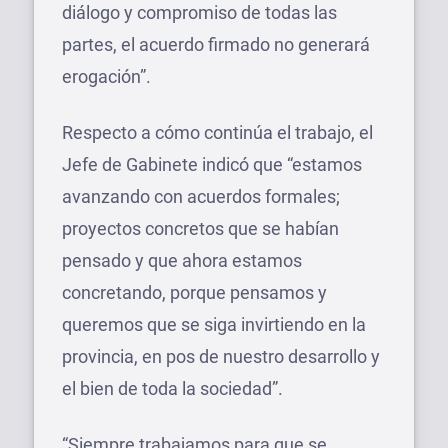
diálogo y compromiso de todas las
partes, el acuerdo firmado no generará
erogación”.
Respecto a cómo continúa el trabajo, el
Jefe de Gabinete indicó que “estamos
avanzando con acuerdos formales;
proyectos concretos que se habían
pensado y que ahora estamos
concretando, porque pensamos y
queremos que se siga invirtiendo en la
provincia, en pos de nuestro desarrollo y
el bien de toda la sociedad”.
“Siempre trabajamos para que se