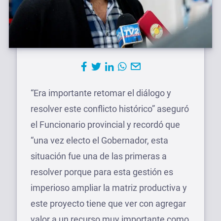
“Era importante retomar el diálogo y
resolver este conflicto histórico” aseguró
el Funcionario provincial y recordó que
“una vez electo el Gobernador, esta
situación fue una de las primeras a
resolver porque para esta gestión es
imperioso ampliar la matriz productiva y
este proyecto tiene que ver con agregar
valor a un recurso muy importante como