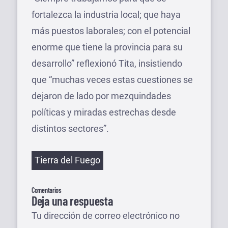
fortalezca la industria local; que haya
más puestos laborales; con el potencial
enorme que tiene la provincia para su
desarrollo” reflexionó Tita, insistiendo
que “muchas veces estas cuestiones se
dejaron de lado por mezquindades
políticas y miradas estrechas desde
distintos sectores”.
Etiquetas
Tierra del Fuego
Comentarios
Deja una respuesta
Tu dirección de correo electrónico no