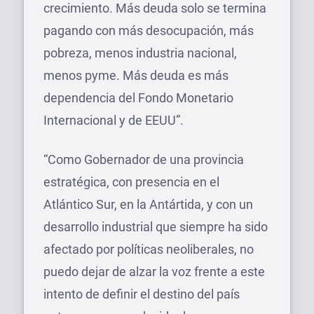
crecimiento. Más deuda solo se termina
pagando con más desocupación, más
pobreza, menos industria nacional,
menos pyme. Más deuda es más
dependencia del Fondo Monetario
Internacional y de EEUU”.
“Como Gobernador de una provincia
estratégica, con presencia en el
Atlántico Sur, en la Antártida, y con un
desarrollo industrial que siempre ha sido
afectado por políticas neoliberales, no
puedo dejar de alzar la voz frente a este
intento de definir el destino del país