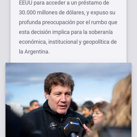
EEUU para acceder a un préstamo de
30.000 millones de dólares, y expuso su
profunda preocupación por el rumbo que
esta decisión implica para la soberanía
económica, institucional y geopolítica de
la Argentina.