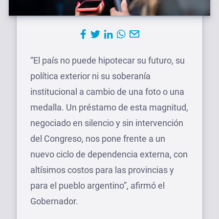
“El país no puede hipotecar su futuro, su
política exterior ni su soberanía
institucional a cambio de una foto o una
medalla. Un préstamo de esta magnitud,
negociado en silencio y sin intervención
del Congreso, nos pone frente a un
nuevo ciclo de dependencia externa, con
altísimos costos para las provincias y
para el pueblo argentino”, afirmó el
Gobernador.