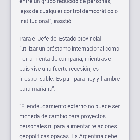
entre un grupo reducido de personas,
lejos de cualquier control democrático o
institucional”, insistió.
Para el Jefe del Estado provincial
“utilizar un préstamo internacional como
herramienta de campaña, mientras el
país vive una fuerte recesión, es
irresponsable. Es pan para hoy y hambre
para mañana”.
“El endeudamiento externo no puede ser
moneda de cambio para proyectos
personales ni para alimentar relaciones
geopolíticas opacas. La Argentina debe