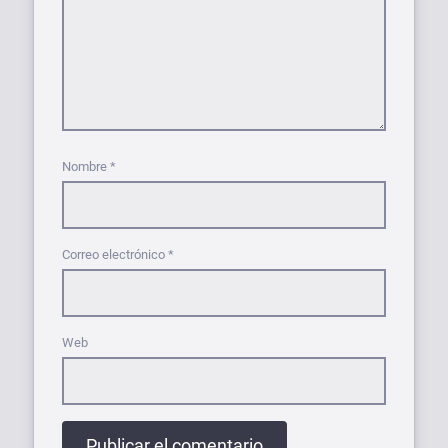
Nombre
*
Correo electrónico
*
Web