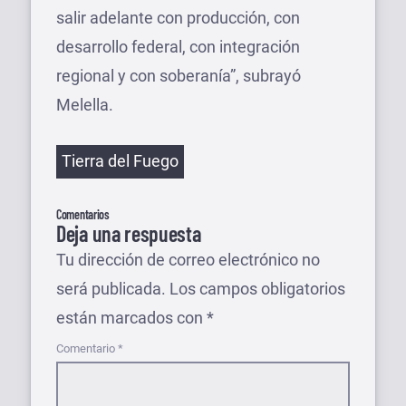
salir adelante con producción, con
desarrollo federal, con integración
regional y con soberanía”, subrayó
Melella.
Etiquetas
Tierra del Fuego
Comentarios
Deja una respuesta
Tu dirección de correo electrónico no
será publicada.
Los campos obligatorios
están marcados con
*
Comentario
*