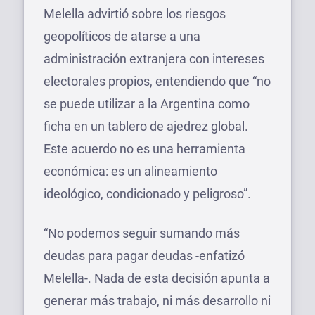
Melella advirtió sobre los riesgos
geopolíticos de atarse a una
administración extranjera con intereses
electorales propios, entendiendo que “no
se puede utilizar a la Argentina como
ficha en un tablero de ajedrez global.
Este acuerdo no es una herramienta
económica: es un alineamiento
ideológico, condicionado y peligroso”.
“No podemos seguir sumando más
deudas para pagar deudas -enfatizó
Melella-. Nada de esta decisión apunta a
generar más trabajo, ni más desarrollo ni