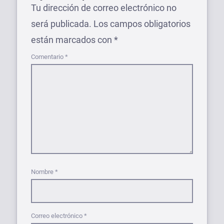
Tu dirección de correo electrónico no
será publicada.
Los campos obligatorios
están marcados con
*
Comentario
*
Nombre
*
Correo electrónico
*