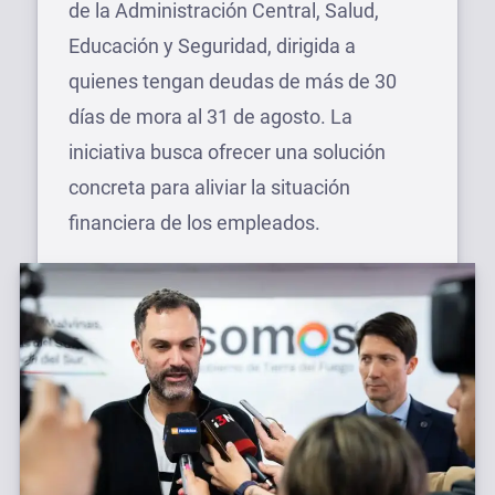
de la Administración Central, Salud,
Educación y Seguridad, dirigida a
quienes tengan deudas de más de 30
días de mora al 31 de agosto. La
iniciativa busca ofrecer una solución
concreta para aliviar la situación
financiera de los empleados.