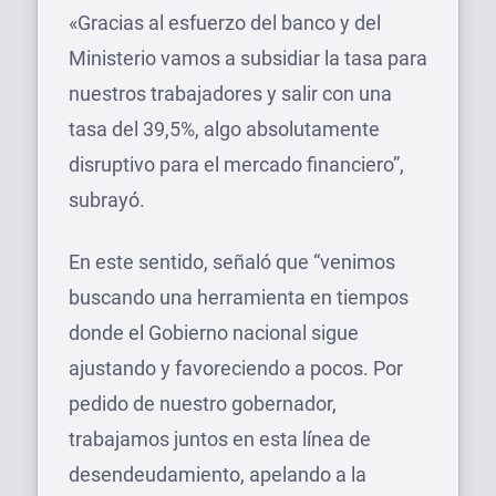
«Gracias al esfuerzo del banco y del
Ministerio vamos a subsidiar la tasa para
nuestros trabajadores y salir con una
tasa del 39,5%, algo absolutamente
disruptivo para el mercado financiero”,
subrayó.
En este sentido, señaló que “venimos
buscando una herramienta en tiempos
donde el Gobierno nacional sigue
ajustando y favoreciendo a pocos. Por
pedido de nuestro gobernador,
trabajamos juntos en esta línea de
desendeudamiento, apelando a la