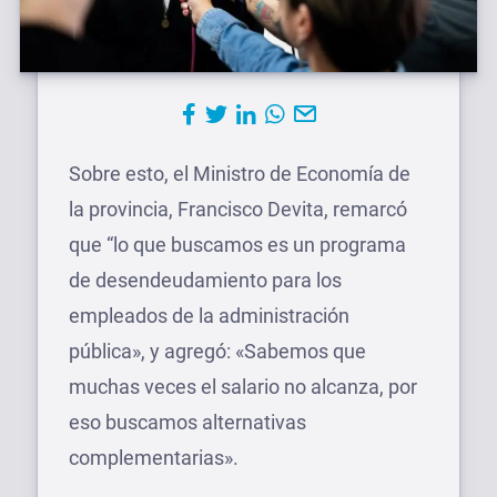
Sobre esto, el Ministro de Economía de
la provincia, Francisco Devita, remarcó
que “lo que buscamos es un programa
de desendeudamiento para los
empleados de la administración
pública», y agregó: «Sabemos que
muchas veces el salario no alcanza, por
eso buscamos alternativas
complementarias».