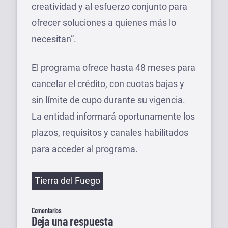
creatividad y al esfuerzo conjunto para
ofrecer soluciones a quienes más lo
necesitan”.
El programa ofrece hasta 48 meses para
cancelar el crédito, con cuotas bajas y
sin límite de cupo durante su vigencia.
La entidad informará oportunamente los
plazos, requisitos y canales habilitados
para acceder al programa.
Etiquetas
Tierra del Fuego
Comentarios
Deja una respuesta