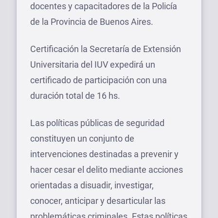
docentes y capacitadores de la Policía
de la Provincia de Buenos Aires.
Certificación la Secretaría de Extensión
Universitaria del IUV expedirá un
certificado de participación con una
duración total de 16 hs.
Las políticas públicas de seguridad
constituyen un conjunto de
intervenciones destinadas a prevenir y
hacer cesar el delito mediante acciones
orientadas a disuadir, investigar,
conocer, anticipar y desarticular las
problemáticas criminales. Estas políticas