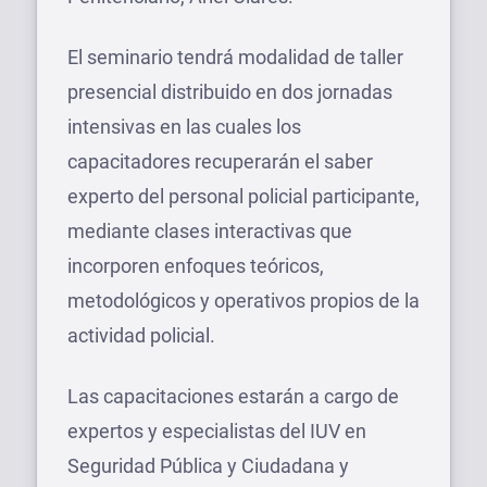
El seminario tendrá modalidad de taller
presencial distribuido en dos jornadas
intensivas en las cuales los
capacitadores recuperarán el saber
experto del personal policial participante,
mediante clases interactivas que
incorporen enfoques teóricos,
metodológicos y operativos propios de la
actividad policial.
Las capacitaciones estarán a cargo de
expertos y especialistas del IUV en
Seguridad Pública y Ciudadana y