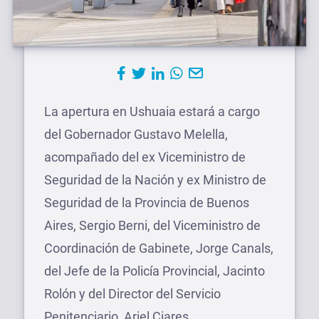
La apertura en Ushuaia estará a cargo
del Gobernador Gustavo Melella,
acompañado del ex Viceministro de
Seguridad de la Nación y ex Ministro de
Seguridad de la Provincia de Buenos
Aires, Sergio Berni, del Viceministro de
Coordinación de Gabinete, Jorge Canals,
del Jefe de la Policía Provincial, Jacinto
Rolón y del Director del Servicio
Penitenciario, Ariel Ciares.