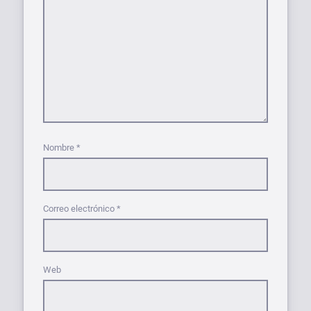
Nombre
*
Correo electrónico
*
Web