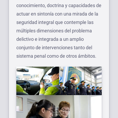
conocimiento, doctrina y capacidades de
actuar en sintonía con una mirada de la
seguridad integral que contemple las
múltiples dimensiones del problema
delictivo e integrada a un amplio
conjunto de intervenciones tanto del
sistema penal como de otros ámbitos.