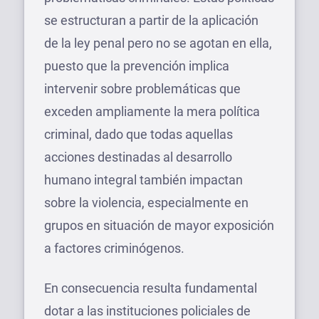
se estructuran a partir de la aplicación
de la ley penal pero no se agotan en ella,
puesto que la prevención implica
intervenir sobre problemáticas que
exceden ampliamente la mera política
criminal, dado que todas aquellas
acciones destinadas al desarrollo
humano integral también impactan
sobre la violencia, especialmente en
grupos en situación de mayor exposición
a factores criminógenos.
En consecuencia resulta fundamental
dotar a las instituciones policiales de