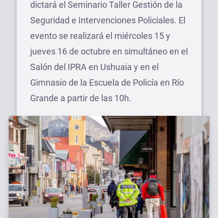
dictará el Seminario Taller Gestión de la
Seguridad e Intervenciones Policiales. El
evento se realizará el miércoles 15 y
jueves 16 de octubre en simultáneo en el
Salón del IPRA en Ushuaia y en el
Gimnasio de la Escuela de Policía en Río
Grande a partir de las 10h.