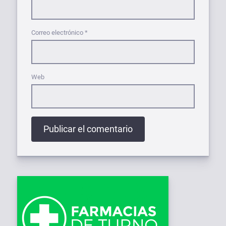
Correo electrónico
*
Web