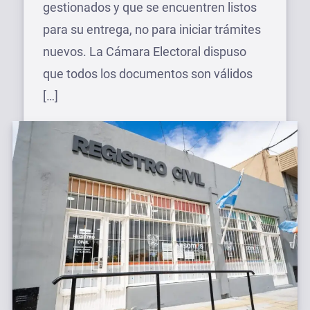
gestionados y que se encuentren listos
para su entrega, no para iniciar trámites
nuevos. La Cámara Electoral dispuso
que todos los documentos son válidos
[…]