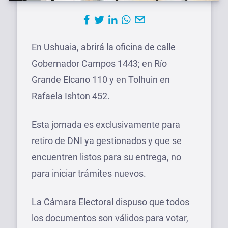
En Ushuaia, abrirá la oficina de calle
Gobernador Campos 1443; en Río
Grande Elcano 110 y en Tolhuin en
Rafaela Ishton 452.
Esta jornada es exclusivamente para
retiro de DNI ya gestionados y que se
encuentren listos para su entrega, no
para iniciar trámites nuevos.
La Cámara Electoral dispuso que todos
los documentos son válidos para votar,