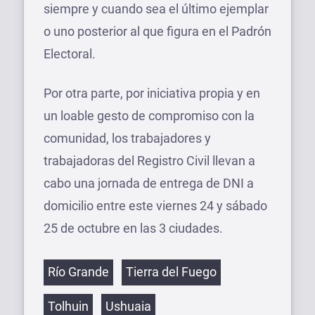
siempre y cuando sea el último ejemplar
o uno posterior al que figura en el Padrón
Electoral.
Por otra parte, por iniciativa propia y en
un loable gesto de compromiso con la
comunidad, los trabajadores y
trabajadoras del Registro Civil llevan a
cabo una jornada de entrega de DNI a
domicilio entre este viernes 24 y sábado
25 de octubre en las 3 ciudades.
Etiquetas
Río Grande
Tierra del Fuego
Tolhuin
Ushuaia