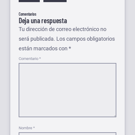
Comentarios
Deja una respuesta
Tu dirección de correo electrónico no
será publicada.
Los campos obligatorios
están marcados con
*
Comentario
*
Nombre
*