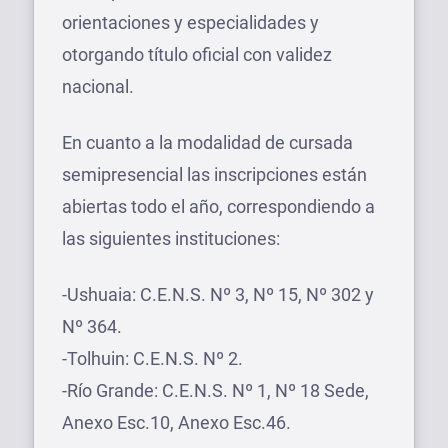
orientaciones y especialidades y
otorgando título oficial con validez
nacional.
En cuanto a la modalidad de cursada
semipresencial las inscripciones están
abiertas todo el año, correspondiendo a
las siguientes instituciones:
-Ushuaia: C.E.N.S. Nº 3, Nº 15, Nº 302 y
Nº 364.
-Tolhuin: C.E.N.S. Nº 2.
-Río Grande: C.E.N.S. Nº 1, Nº 18 Sede,
Anexo Esc.10, Anexo Esc.46.