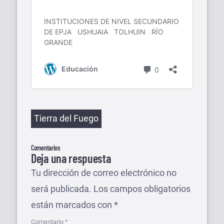
Etiquetas
Tierra del Fuego
Comentarios
Deja una respuesta
Tu dirección de correo electrónico no
será publicada.
Los campos obligatorios
están marcados con
*
Comentario
*