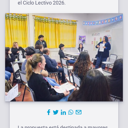
el Ciclo Lectivo 2026.
La propuesta está destinada a mayores