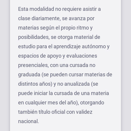
Esta modalidad no requiere asistir a
clase diariamente, se avanza por
materias según el propio ritmo y
posibilidades, se otorga material de
estudio para el aprendizaje autónomo y
espacios de apoyo y evaluaciones
presenciales, con una cursada no
graduada (se pueden cursar materias de
distintos años) y no anualizada (se
puede iniciar la cursada de una materia
en cualquier mes del año), otorgando
también título oficial con validez
nacional.