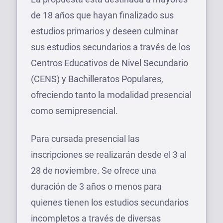
de 18 años que hayan finalizado sus
estudios primarios y deseen culminar
sus estudios secundarios a través de los
Centros Educativos de Nivel Secundario
(CENS) y Bachilleratos Populares,
ofreciendo tanto la modalidad presencial
como semipresencial.
Para cursada presencial las
inscripciones se realizarán desde el 3 al
28 de noviembre. Se ofrece una
duración de 3 años o menos para
quienes tienen los estudios secundarios
incompletos a través de diversas