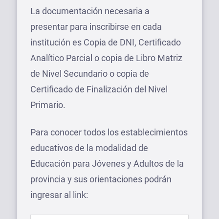
La documentación necesaria a
presentar para inscribirse en cada
institución es Copia de DNI, Certificado
Analítico Parcial o copia de Libro Matriz
de Nivel Secundario o copia de
Certificado de Finalización del Nivel
Primario.
Para conocer todos los establecimientos
educativos de la modalidad de
Educación para Jóvenes y Adultos de la
provincia y sus orientaciones podrán
ingresar al link: