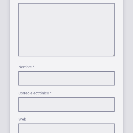
Nombre
*
Correo electrónico
*
Web