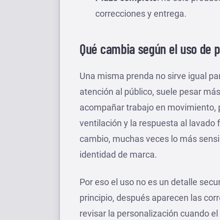
correcciones y entrega.
Qué cambia según el uso de p
Una misma prenda no sirve igual par
atención al público, suele pesar más 
acompañar trabajo en movimiento, 
ventilación y la respuesta al lavado
cambio, muchas veces lo más sensibl
identidad de marca.
Por eso el uso no es un detalle secu
principio, después aparecen las corr
revisar la personalización cuando e