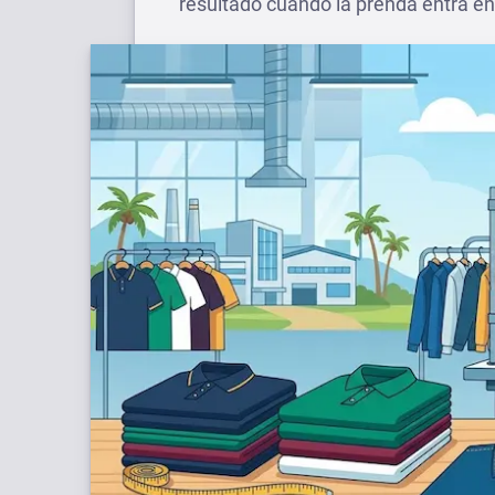
resultado cuando la prenda entra en