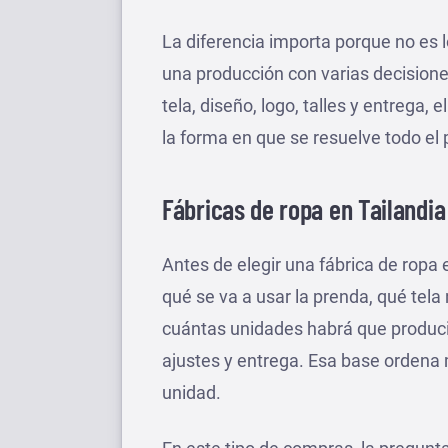
La diferencia importa porque no es 
una producción con varias decision
tela, diseño, logo, talles y entrega
la forma en que se resuelve todo el
Fábricas de ropa en Tailandia
Antes de elegir una fábrica de ropa 
qué se va a usar la prenda, qué tela
cuántas unidades habrá que produci
ajustes y entrega. Esa base ordena m
unidad.