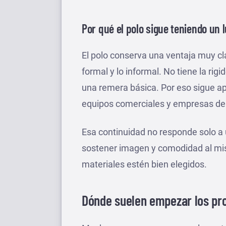
Por qué el polo sigue teniendo un 
El polo conserva una ventaja muy cl
formal y lo informal. No tiene la ri
una remera básica. Por eso sigue ap
equipos comerciales y empresas de 
Esa continuidad no responde solo a
sostener imagen y comodidad al mi
materiales estén bien elegidos.
Dónde suelen empezar los pr