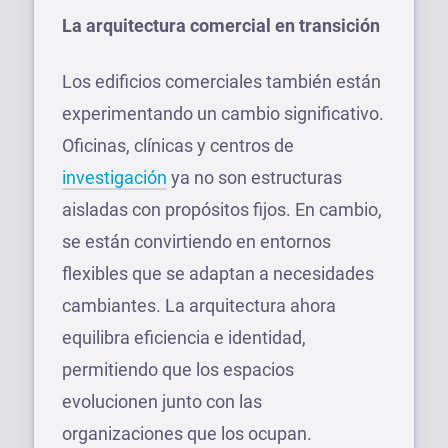
La arquitectura comercial en transición
Los edificios comerciales también están
experimentando un cambio significativo.
Oficinas, clínicas y centros de
investigación
ya no son estructuras
aisladas con propósitos fijos. En cambio,
se están convirtiendo en entornos
flexibles que se adaptan a necesidades
cambiantes. La arquitectura ahora
equilibra eficiencia e identidad,
permitiendo que los espacios
evolucionen junto con las
organizaciones que los ocupan.