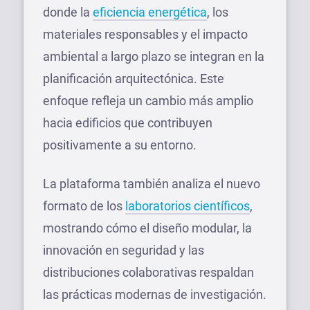
donde la
eficiencia energética
, los
materiales responsables y el impacto
ambiental a largo plazo se integran en la
planificación arquitectónica. Este
enfoque refleja un cambio más amplio
hacia edificios que contribuyen
positivamente a su entorno.
La plataforma también analiza el nuevo
formato de los
laboratorios científicos
,
mostrando cómo el diseño modular, la
innovación en seguridad y las
distribuciones colaborativas respaldan
las prácticas modernas de investigación.