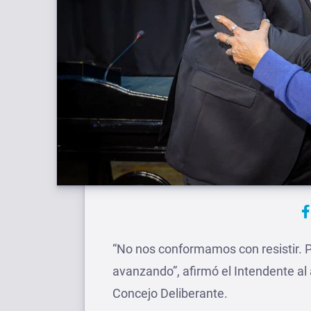
“No nos conformamos con resistir. P
avanzando”, afirmó el Intendente al a
Concejo Deliberante.