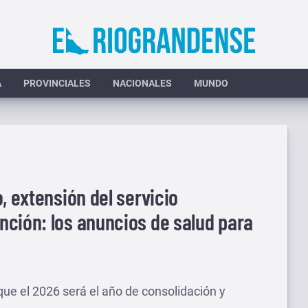
A
PROVINCIALES
NACIONALES
MUNDO
, extensión del servicio
nción: los anuncios de salud para
que el 2026 será el año de consolidación y