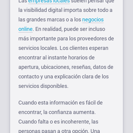
Las
empresas locales
suelen pensar que
la visibilidad digital importa sobre todo a
las grandes marcas o a los
negocios
online
. En realidad, puede ser incluso
más importante para los proveedores de
servicios locales. Los clientes esperan
encontrar al instante horarios de
apertura, ubicaciones, reseñas, datos de
contacto y una explicación clara de los
servicios disponibles.
Cuando esta información es fácil de
encontrar, la confianza aumenta.
Cuando falta o es incoherente, las
personas pasan a otra opción. Una