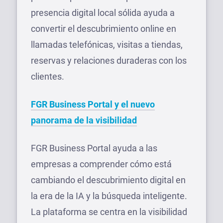
presencia digital local sólida ayuda a
convertir el descubrimiento online en
llamadas telefónicas, visitas a tiendas,
reservas y relaciones duraderas con los
clientes.
FGR Business Portal y el nuevo
panorama de la visibilidad
FGR Business Portal ayuda a las
empresas a comprender cómo está
cambiando el descubrimiento digital en
la era de la IA y la búsqueda inteligente.
La plataforma se centra en la visibilidad