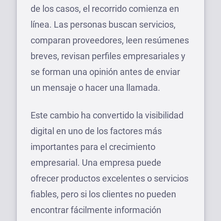
de los casos, el recorrido comienza en
línea. Las personas buscan servicios,
comparan proveedores, leen resúmenes
breves, revisan perfiles empresariales y
se forman una opinión antes de enviar
un mensaje o hacer una llamada.
Este cambio ha convertido la visibilidad
digital en uno de los factores más
importantes para el crecimiento
empresarial. Una empresa puede
ofrecer productos excelentes o servicios
fiables, pero si los clientes no pueden
encontrar fácilmente información