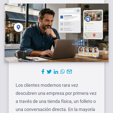
Los clientes modernos rara vez
descubren una empresa por primera vez
a través de una tienda física, un folleto o
una conversación directa. En la mayoría