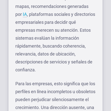
mapas, recomendaciones generadas
por
IA
, plataformas sociales y directorios
empresariales para decidir qué
empresas merecen su atención. Estos
sistemas evalúan la información
rápidamente, buscando coherencia,
relevancia, datos de ubicación,
descripciones de servicios y señales de
confianza.
Para las empresas, esto significa que los
perfiles en línea incompletos u obsoletos
pueden perjudicar silenciosamente el
crecimiento. Una dirección ausente, una