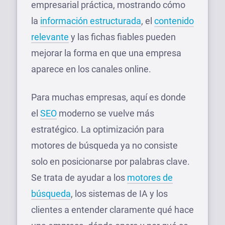
empresarial práctica, mostrando cómo
la
información estructurada
, el
contenido
relevante
y las fichas fiables pueden
mejorar la forma en que una empresa
aparece en los canales online.
Para muchas empresas, aquí es donde
el
SEO
moderno se vuelve más
estratégico. La optimización para
motores de búsqueda ya no consiste
solo en posicionarse por palabras clave.
Se trata de ayudar a los
motores de
búsqueda
, los sistemas de IA y los
clientes a entender claramente qué hace