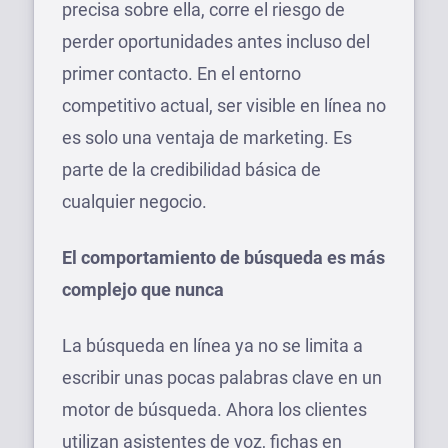
precisa sobre ella, corre el riesgo de
perder oportunidades antes incluso del
primer contacto. En el entorno
competitivo actual, ser visible en línea no
es solo una ventaja de marketing. Es
parte de la credibilidad básica de
cualquier negocio.
El comportamiento de búsqueda es más
complejo que nunca
La búsqueda en línea ya no se limita a
escribir unas pocas palabras clave en un
motor de búsqueda. Ahora los clientes
utilizan asistentes de voz, fichas en