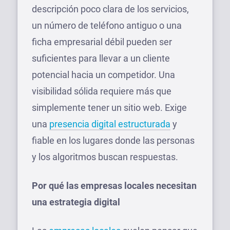
descripción poco clara de los servicios,
un número de teléfono antiguo o una
ficha empresarial débil pueden ser
suficientes para llevar a un cliente
potencial hacia un competidor. Una
visibilidad sólida requiere más que
simplemente tener un sitio web. Exige
una
presencia digital estructurada
y
fiable en los lugares donde las personas
y los algoritmos buscan respuestas.
Por qué las empresas locales necesitan
una estrategia digital