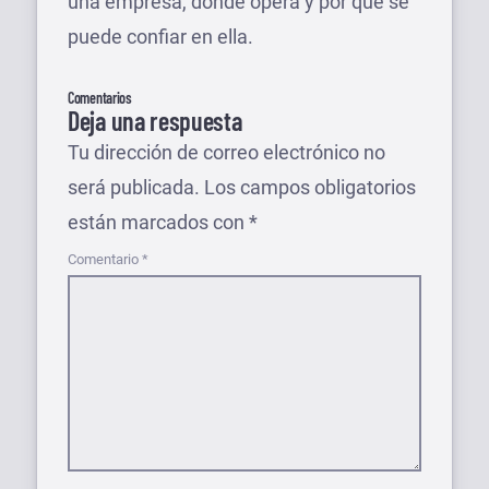
una empresa, dónde opera y por qué se
puede confiar en ella.
Comentarios
Deja una respuesta
Tu dirección de correo electrónico no
será publicada.
Los campos obligatorios
están marcados con
*
Comentario
*